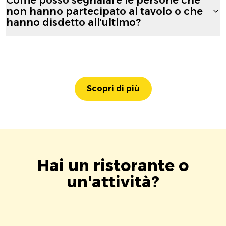
non hanno partecipato al tavolo o che
hanno disdetto all'ultimo?
Scopri di più
Hai un ristorante o
un'attività?