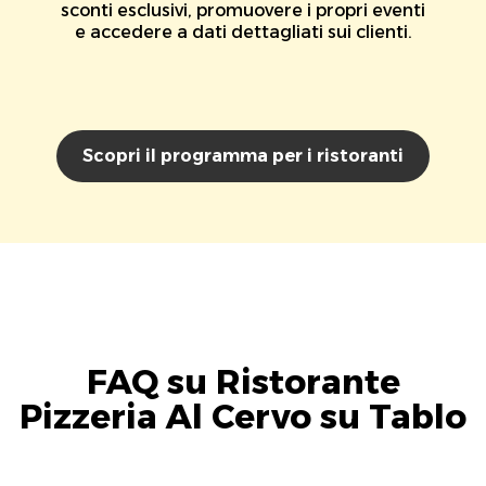
sconti esclusivi, promuovere i propri eventi
e accedere a dati dettagliati sui clienti.
Scopri il programma per i ristoranti
FAQ su Ristorante
Pizzeria Al Cervo su Tablo