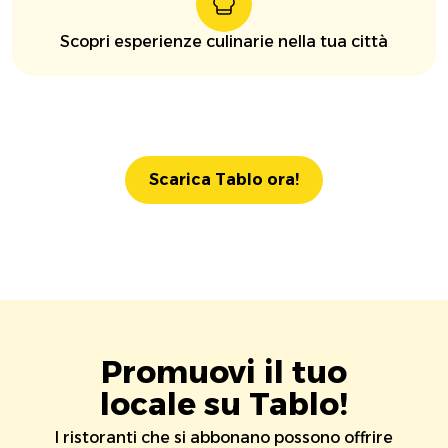
Scopri esperienze culinarie nella tua città
Scarica Tablo ora!
Promuovi il tuo
locale su Tablo!
I ristoranti che si abbonano possono offrire