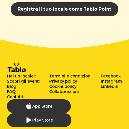
Registra il tuo locale come Tablo Point
Hai un locale?
Termini e condizioni
Facebook
Scopri gli eventi
Privacy policy
Instagram
Blog
Cookie policy
Linkedin
FAQ
Collaborazioni
Contatti
App Store
Play Store