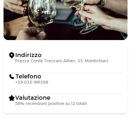
Indirizzo
Piazza Conte Treccani Alfieri, 33, Montichiari
Telefono
+39 030 961398
Valutazione
58% recensioni positive su 12 totali