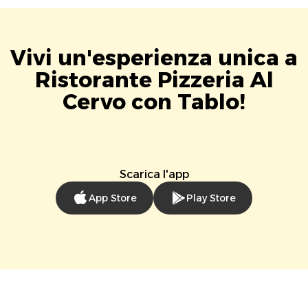
Vivi un'esperienza unica a
Ristorante Pizzeria Al
Cervo con Tablo!
Scarica l'app
App Store
Play Store