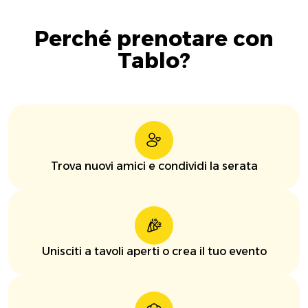
Perché prenotare con
Tablo?
Trova nuovi amici e condividi la serata
Unisciti a tavoli aperti o crea il tuo evento