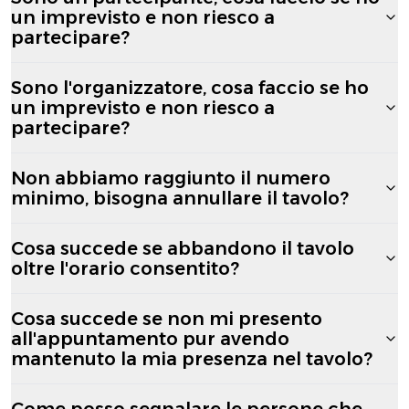
un imprevisto e non riesco a
partecipare?
Sono l'organizzatore, cosa faccio se ho
un imprevisto e non riesco a
partecipare?
Non abbiamo raggiunto il numero
minimo, bisogna annullare il tavolo?
Cosa succede se abbandono il tavolo
oltre l'orario consentito?
Cosa succede se non mi presento
all'appuntamento pur avendo
mantenuto la mia presenza nel tavolo?
Come posso segnalare le persone che