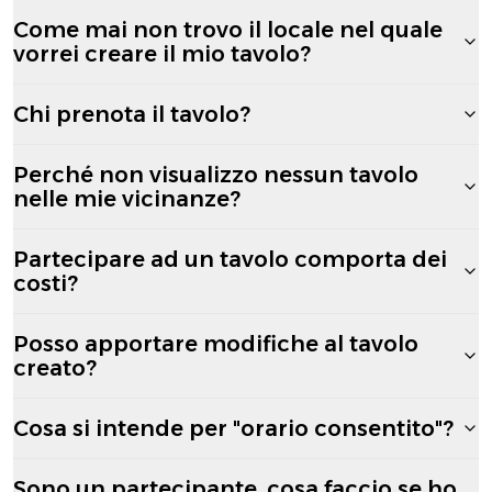
Come mai non trovo il locale nel quale
vorrei creare il mio tavolo?
Chi prenota il tavolo?
Perché non visualizzo nessun tavolo
nelle mie vicinanze?
Partecipare ad un tavolo comporta dei
costi?
Posso apportare modifiche al tavolo
creato?
Cosa si intende per "orario consentito"?
Sono un partecipante, cosa faccio se ho