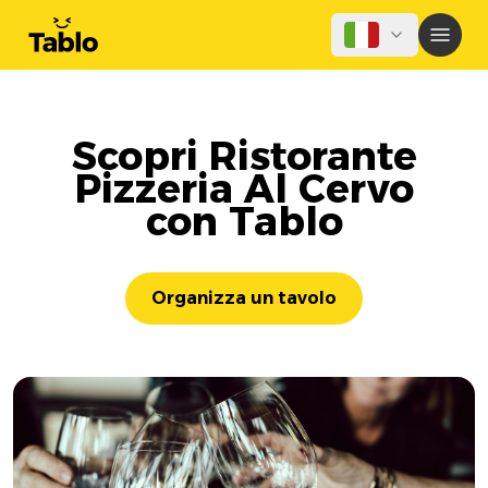
Scopri Ristorante
Pizzeria Al Cervo
con Tablo
Organizza un tavolo