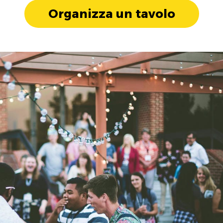
Organizza un tavolo