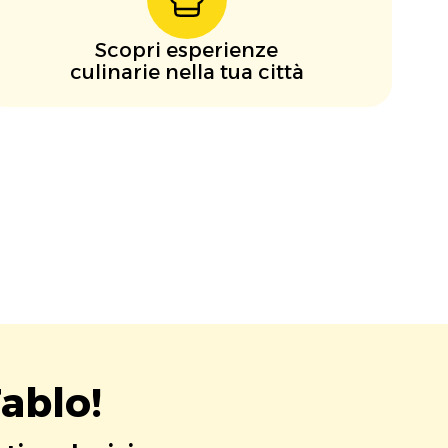
Scopri esperienze
culinarie nella tua città
ablo!