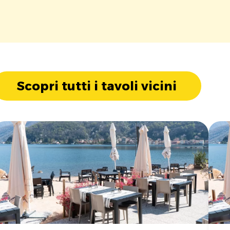
Scopri tutti i tavoli vicini