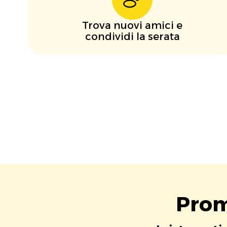
Trova nuovi amici e
condividi la serata
Prom