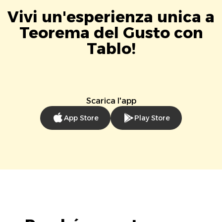
Vivi un'esperienza unica a
Teorema del Gusto con
Tablo!
Scarica l'app
App Store
Play Store