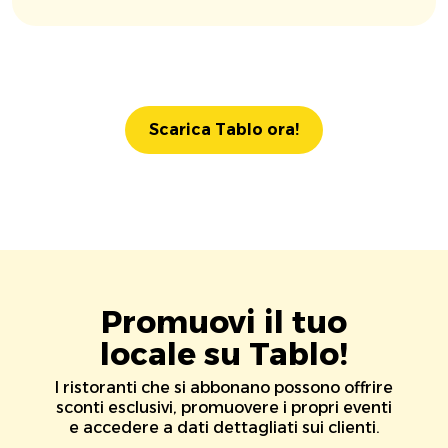
Scarica Tablo ora!
Promuovi il tuo
locale su Tablo!
I ristoranti che si abbonano possono offrire
sconti esclusivi, promuovere i propri eventi
e accedere a dati dettagliati sui clienti.