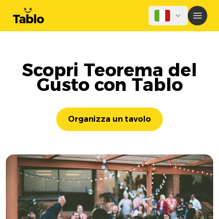
Scopri Teorema del
Gusto con Tablo
Organizza un tavolo