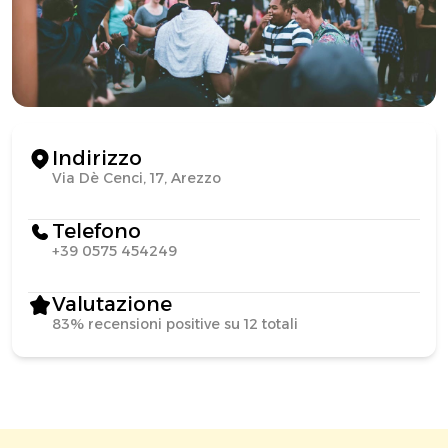
Indirizzo
Via Dè Cenci, 17, Arezzo
Telefono
+39 0575 454249
Valutazione
83% recensioni positive su 12 totali