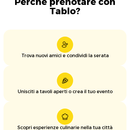
Perché prenotare con
Tablo?
Trova nuovi amici e condividi la serata
Unisciti a tavoli aperti o crea il tuo evento
Scopri esperienze culinarie nella tua città