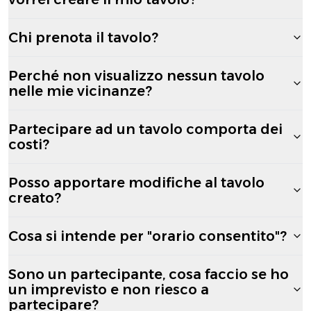
Chi prenota il tavolo?
Perché non visualizzo nessun tavolo
nelle mie vicinanze?
Partecipare ad un tavolo comporta dei
costi?
Posso apportare modifiche al tavolo
creato?
Cosa si intende per "orario consentito"?
Sono un partecipante, cosa faccio se ho
un imprevisto e non riesco a
partecipare?