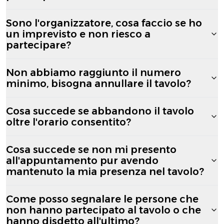
Sono l'organizzatore, cosa faccio se ho
un imprevisto e non riesco a
partecipare?
Non abbiamo raggiunto il numero
minimo, bisogna annullare il tavolo?
Cosa succede se abbandono il tavolo
oltre l'orario consentito?
Cosa succede se non mi presento
all'appuntamento pur avendo
mantenuto la mia presenza nel tavolo?
Come posso segnalare le persone che
non hanno partecipato al tavolo o che
hanno disdetto all'ultimo?