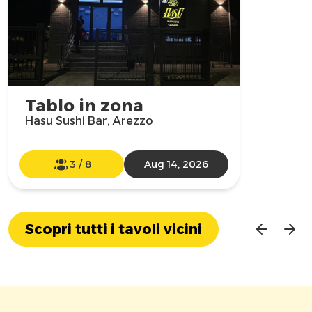
Tablo in zona
Hasu Sushi Bar, Arezzo
3
/
8
Aug 14, 2026
Scopri tutti i tavoli vicini