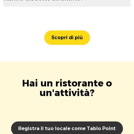
Scopri di più
Hai un ristorante o
un'attività?
Registra il tuo locale come Tablo Point