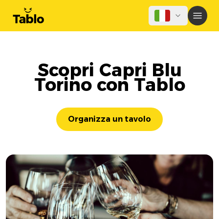
Scopri Capri Blu
Torino con Tablo
Organizza un tavolo