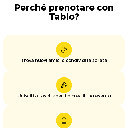
Perché prenotare con
Tablo?
Trova nuovi amici e condividi la serata
Unisciti a tavoli aperti o crea il tuo evento