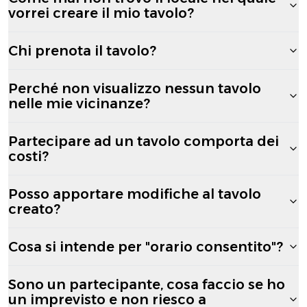
vorrei creare il mio tavolo?
Chi prenota il tavolo?
Perché non visualizzo nessun tavolo
nelle mie vicinanze?
Partecipare ad un tavolo comporta dei
costi?
Posso apportare modifiche al tavolo
creato?
Cosa si intende per "orario consentito"?
Sono un partecipante, cosa faccio se ho
un imprevisto e non riesco a