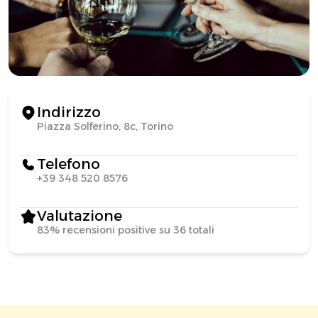
Indirizzo
Piazza Solferino, 8c, Torino
Telefono
+39 348 520 8576
Valutazione
83% recensioni positive su 36 totali