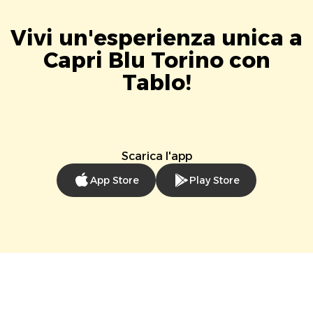
Vivi un'esperienza unica a
Capri Blu Torino con
Tablo!
Scarica l'app
App Store
Play Store