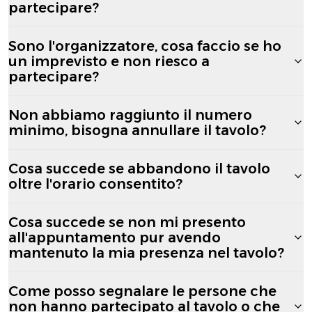
partecipare?
Sono l'organizzatore, cosa faccio se ho
un imprevisto e non riesco a
partecipare?
Non abbiamo raggiunto il numero
minimo, bisogna annullare il tavolo?
Cosa succede se abbandono il tavolo
oltre l'orario consentito?
Cosa succede se non mi presento
all'appuntamento pur avendo
mantenuto la mia presenza nel tavolo?
Come posso segnalare le persone che
non hanno partecipato al tavolo o che