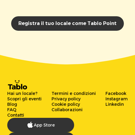
Registra il tuo locale come Tablo Point
Hai un locale?
Termini e condizioni
Facebook
Scopri gli eventi
Privacy policy
Instagram
Blog
Cookie policy
Linkedin
FAQ
Collaborazioni
Contatti
App Store