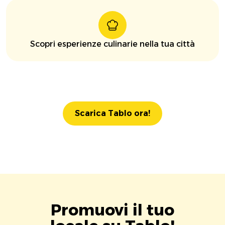
Scopri esperienze culinarie nella tua città
Scarica Tablo ora!
Promuovi il tuo