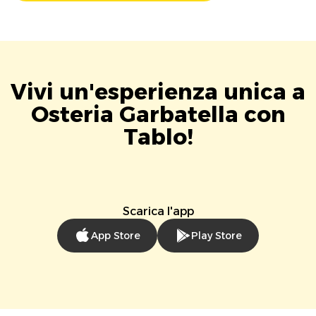
Vivi un'esperienza unica a
Osteria Garbatella con
Tablo!
Scarica l'app
App Store
Play Store