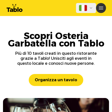
Scopri Osteria
Garbatella con Tablo
Più di 10 tavoli creati in questo ristorante
grazie a Tablo! Unisciti agli eventi in
questo locale e conosci nuove persone.
Organizza un tavolo