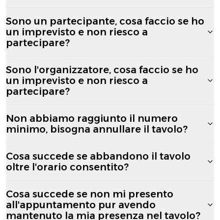
Sono un partecipante, cosa faccio se ho
un imprevisto e non riesco a
partecipare?
Sono l'organizzatore, cosa faccio se ho
un imprevisto e non riesco a
partecipare?
Non abbiamo raggiunto il numero
minimo, bisogna annullare il tavolo?
Cosa succede se abbandono il tavolo
oltre l'orario consentito?
Cosa succede se non mi presento
all'appuntamento pur avendo
mantenuto la mia presenza nel tavolo?