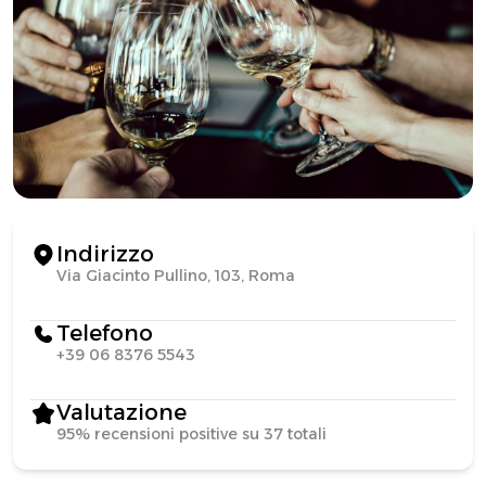
Indirizzo
Via Giacinto Pullino, 103, Roma
Telefono
+39 06 8376 5543
Valutazione
95% recensioni positive su 37 totali