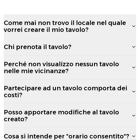
Come mai non trovo il locale nel quale
vorrei creare il mio tavolo?
Chi prenota il tavolo?
Perché non visualizzo nessun tavolo
nelle mie vicinanze?
Partecipare ad un tavolo comporta dei
costi?
Posso apportare modifiche al tavolo
creato?
Cosa si intende per "orario consentito"?