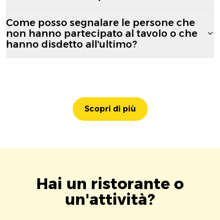
Come posso segnalare le persone che
non hanno partecipato al tavolo o che
hanno disdetto all'ultimo?
Scopri di più
Hai un ristorante o
un'attività?