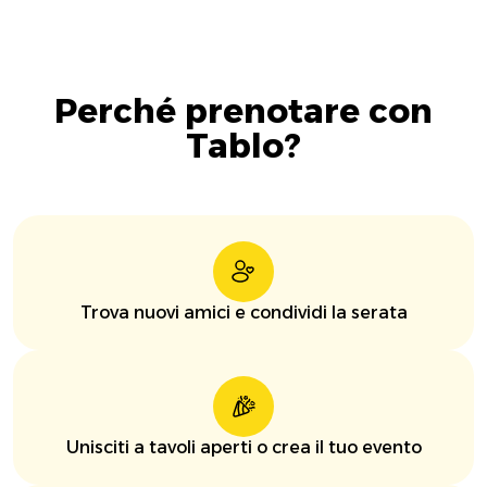
Perché prenotare con
Tablo?
Trova nuovi amici e condividi la serata
Unisciti a tavoli aperti o crea il tuo evento