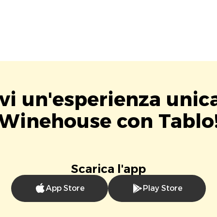
vi un'esperienza unic
Winehouse con Tablo
Scarica l'app
App Store
Play Store