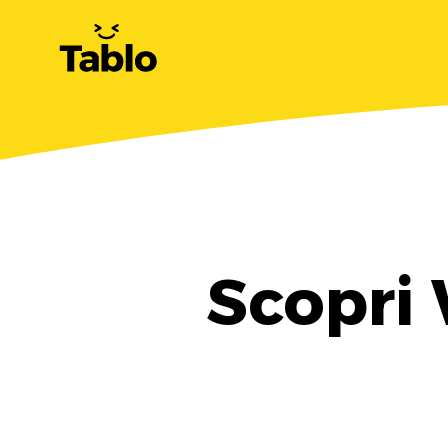
Scopri