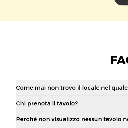
FA
Come mai non trovo il locale nel quale 
Chi prenota il tavolo?
Perché non visualizzo nessun tavolo n