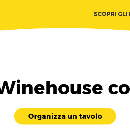
SCOPRI GLI
 Winehouse co
Organizza un tavolo