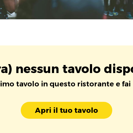
a) nessun tavolo disp
rimo tavolo in questo ristorante e fai
Apri il tuo tavolo