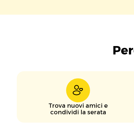
Per
Trova nuovi amici e
condividi la serata