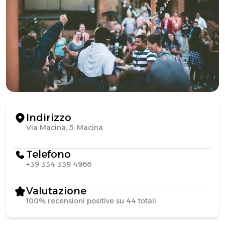
Indirizzo
Via Macina, 5, Macina
Telefono
+39 334 339 4966
Valutazione
100% recensioni positive su 44 totali