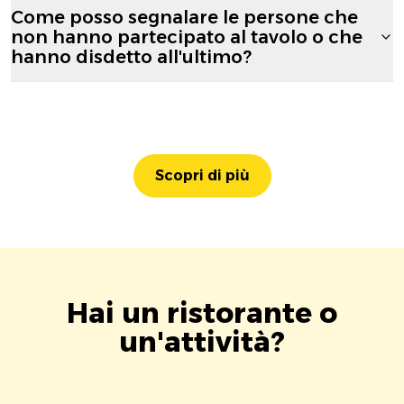
Come posso segnalare le persone che
non hanno partecipato al tavolo o che
hanno disdetto all'ultimo?
Scopri di più
Hai un ristorante o
un'attività?