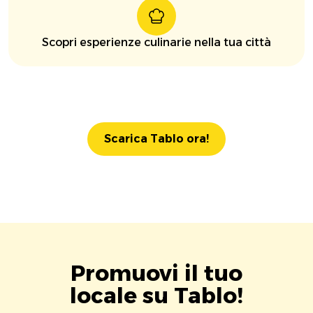
Scopri esperienze culinarie nella tua città
Scarica Tablo ora!
Promuovi il tuo
locale su Tablo!