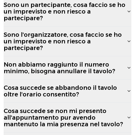
Sono un partecipante, cosa faccio se ho
un imprevisto e non riesco a
partecipare?
Sono l'organizzatore, cosa faccio se ho
un imprevisto e non riesco a
partecipare?
Non abbiamo raggiunto il numero
minimo, bisogna annullare il tavolo?
Cosa succede se abbandono il tavolo
oltre l'orario consentito?
Cosa succede se non mi presento
all'appuntamento pur avendo
mantenuto la mia presenza nel tavolo?