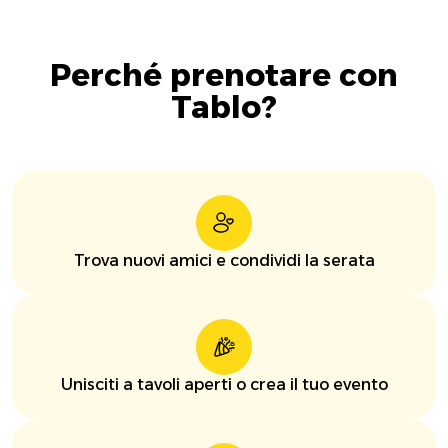
Perché prenotare con
Tablo?
Trova nuovi amici e condividi la serata
Unisciti a tavoli aperti o crea il tuo evento