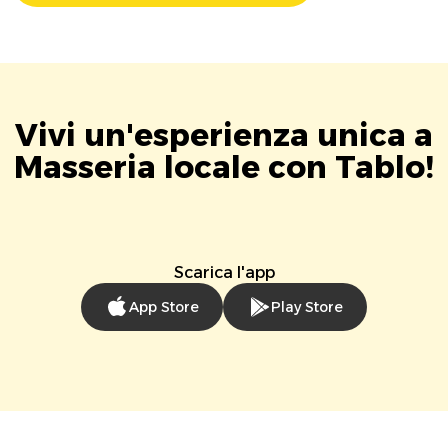
Vivi un'esperienza unica a
Masseria locale con Tablo!
Scarica l'app
App Store
Play Store