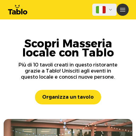
Scopri Masseria
locale con Tablo
Più di 10 tavoli creati in questo ristorante
grazie a Tablo! Unisciti agli eventi in
questo locale e conosci nuove persone.
Organizza un tavolo