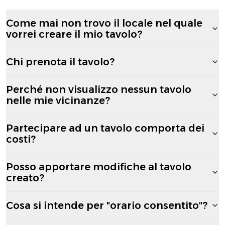
Come mai non trovo il locale nel quale
vorrei creare il mio tavolo?
Chi prenota il tavolo?
Perché non visualizzo nessun tavolo
nelle mie vicinanze?
Partecipare ad un tavolo comporta dei
costi?
Posso apportare modifiche al tavolo
creato?
Cosa si intende per "orario consentito"?