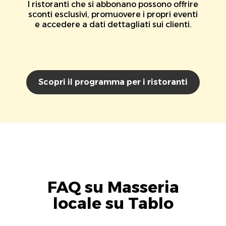
I ristoranti che si abbonano possono offrire
sconti esclusivi, promuovere i propri eventi
e accedere a dati dettagliati sui clienti.
Scopri il programma per i ristoranti
FAQ su Masseria
locale su Tablo