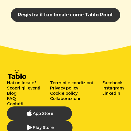
Registra il tuo locale come Tablo Point
Hai un locale?
Termini e condizioni
Facebook
Scopri gli eventi
Privacy policy
Instagram
Blog
Cookie policy
Linkedin
FAQ
Collaborazioni
Contatti
App Store
Play Store