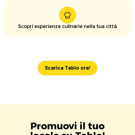
Scopri esperienze culinarie nella tua città
Scarica Tablo ora!
Promuovi il tuo