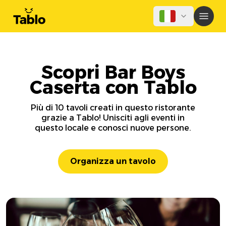
Scopri Bar Boys
Caserta con Tablo
Più di 10 tavoli creati in questo ristorante
grazie a Tablo! Unisciti agli eventi in
questo locale e conosci nuove persone.
Organizza un tavolo