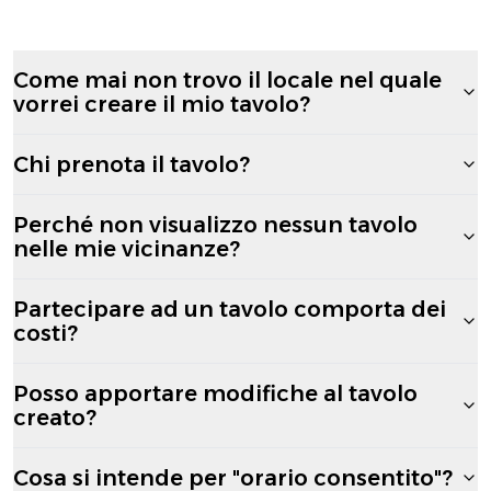
Come mai non trovo il locale nel quale
vorrei creare il mio tavolo?
Chi prenota il tavolo?
Perché non visualizzo nessun tavolo
nelle mie vicinanze?
Partecipare ad un tavolo comporta dei
costi?
Posso apportare modifiche al tavolo
creato?
Cosa si intende per "orario consentito"?