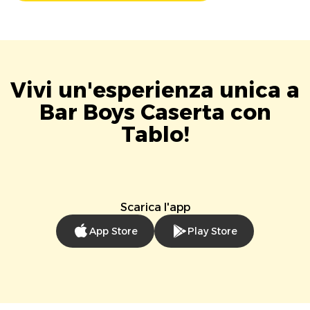
Vivi un'esperienza unica a
Bar Boys Caserta con
Tablo!
Scarica l'app
App Store
Play Store