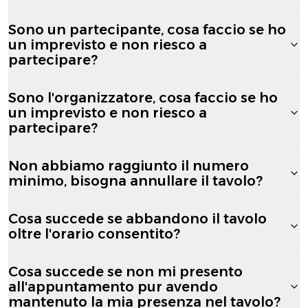
Sono un partecipante, cosa faccio se ho
un imprevisto e non riesco a
partecipare?
Sono l'organizzatore, cosa faccio se ho
un imprevisto e non riesco a
partecipare?
Non abbiamo raggiunto il numero
minimo, bisogna annullare il tavolo?
Cosa succede se abbandono il tavolo
oltre l'orario consentito?
Cosa succede se non mi presento
all'appuntamento pur avendo
mantenuto la mia presenza nel tavolo?