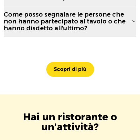
Come posso segnalare le persone che
non hanno partecipato al tavolo o che
hanno disdetto all'ultimo?
Scopri di più
Hai un ristorante o
un'attività?