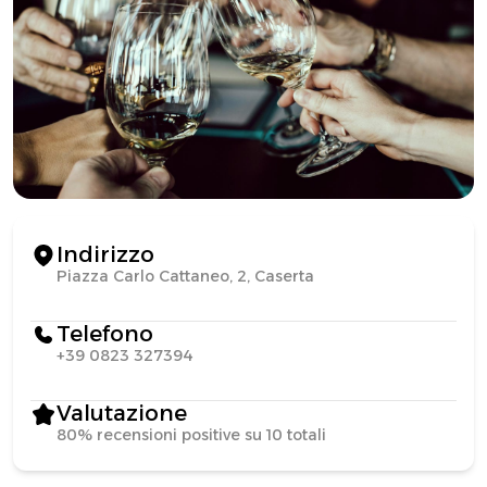
Indirizzo
Piazza Carlo Cattaneo, 2, Caserta
Telefono
+39 0823 327394
Valutazione
80% recensioni positive su 10 totali