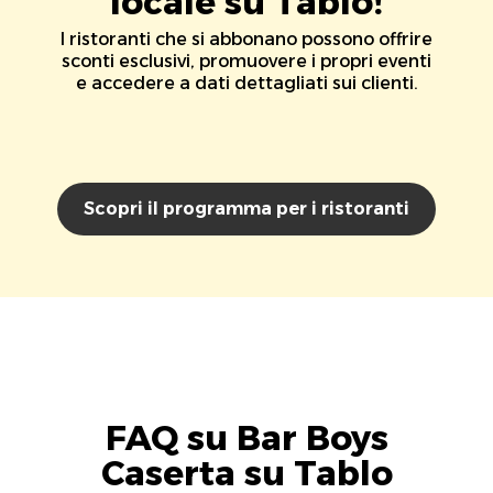
locale su Tablo!
I ristoranti che si abbonano possono offrire
sconti esclusivi, promuovere i propri eventi
e accedere a dati dettagliati sui clienti.
Scopri il programma per i ristoranti
FAQ su Bar Boys
Caserta su Tablo