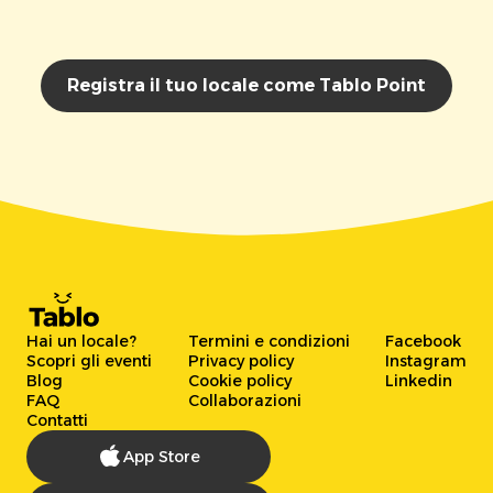
Registra il tuo locale come Tablo Point
Hai un locale?
Termini e condizioni
Facebook
Scopri gli eventi
Privacy policy
Instagram
Blog
Cookie policy
Linkedin
FAQ
Collaborazioni
Contatti
App Store