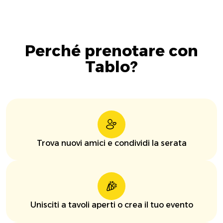
Perché prenotare con
Tablo?
Trova nuovi amici e condividi la serata
Unisciti a tavoli aperti o crea il tuo evento