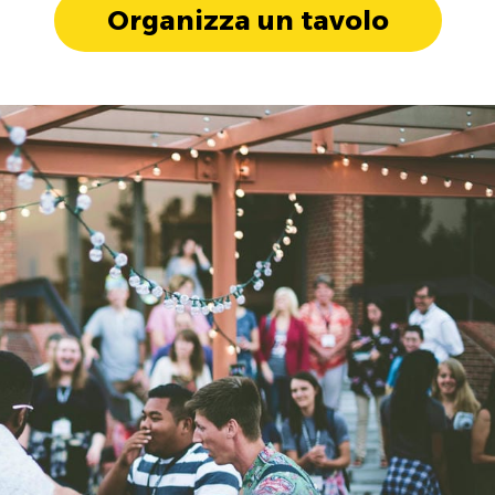
Organizza un tavolo