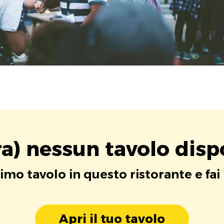
a) nessun tavolo disp
rimo tavolo in questo ristorante e fai
Apri il tuo tavolo