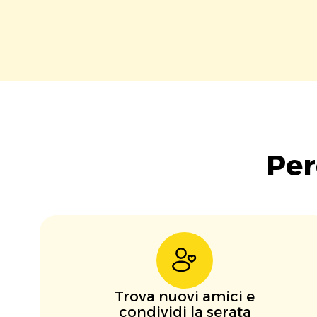
Per
Trova nuovi amici e
condividi la serata