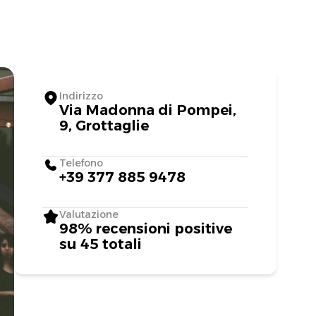
Indirizzo
Via Madonna di Pompei,
9, Grottaglie
Telefono
+39 377 885 9478
Valutazione
98% recensioni positive
su 45 totali