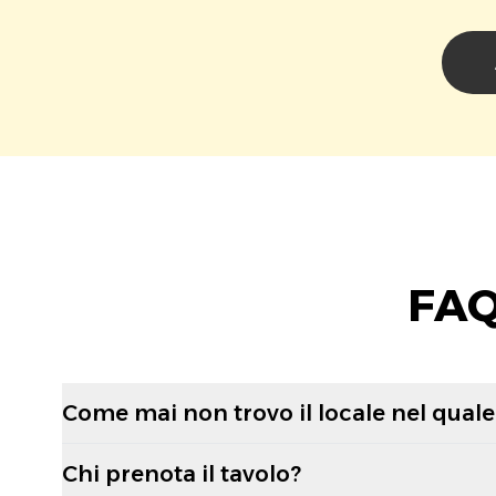
FAQ
Come mai non trovo il locale nel quale 
Chi prenota il tavolo?