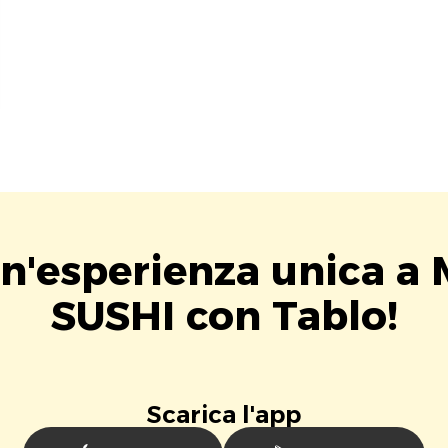
un'esperienza unica a
SUSHI con Tablo!
Scarica l'app