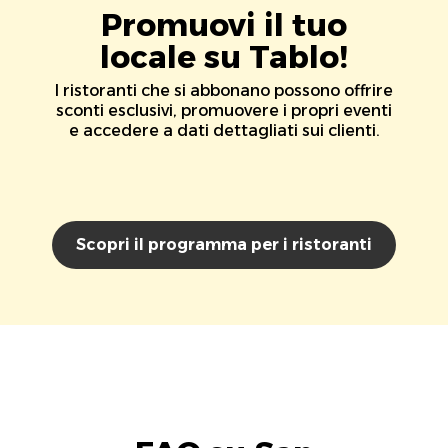
Promuovi il tuo
locale su Tablo!
I ristoranti che si abbonano possono offrire
sconti esclusivi, promuovere i propri eventi
e accedere a dati dettagliati sui clienti.
Scopri il programma per i ristoranti