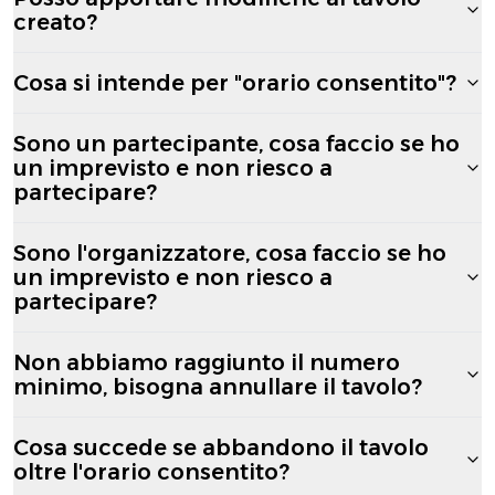
creato?
Cosa si intende per "orario consentito"?
Sono un partecipante, cosa faccio se ho
un imprevisto e non riesco a
partecipare?
Sono l'organizzatore, cosa faccio se ho
un imprevisto e non riesco a
partecipare?
Non abbiamo raggiunto il numero
minimo, bisogna annullare il tavolo?
Cosa succede se abbandono il tavolo
oltre l'orario consentito?