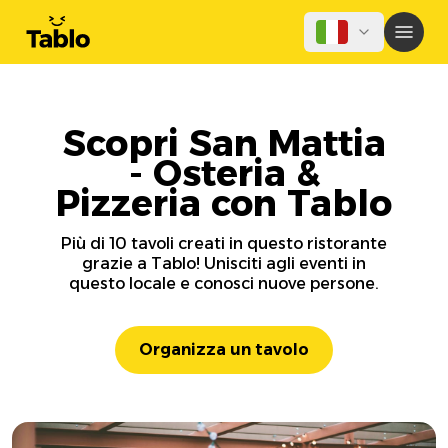
Scopri San Mattia
- Osteria &
Pizzeria con Tablo
Più di 10 tavoli creati in questo ristorante
grazie a Tablo! Unisciti agli eventi in
questo locale e conosci nuove persone.
Organizza un tavolo