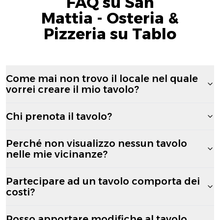
FAQ su San
Mattia - Osteria &
Pizzeria su Tablo
Come mai non trovo il locale nel quale
vorrei creare il mio tavolo?
Chi prenota il tavolo?
Perché non visualizzo nessun tavolo
nelle mie vicinanze?
Partecipare ad un tavolo comporta dei
costi?
Posso apportare modifiche al tavolo