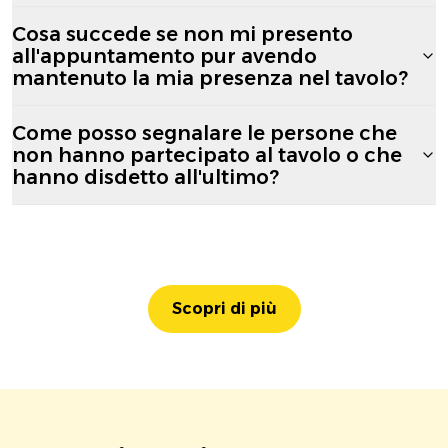
Cosa succede se non mi presento
all'appuntamento pur avendo
mantenuto la mia presenza nel tavolo?
Come posso segnalare le persone che
non hanno partecipato al tavolo o che
hanno disdetto all'ultimo?
Scopri di più