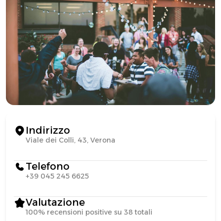
Indirizzo
Viale dei Colli, 43, Verona
Telefono
+39 045 245 6625
Valutazione
100% recensioni positive su 38 totali