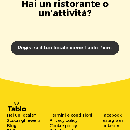
Hai un ristorante o
un'attività?
Registra il tuo locale come Tablo Point
Hai un locale?
Termini e condizioni
Facebook
Scopri gli eventi
Privacy policy
Instagram
Blog
Cookie policy
Linkedin