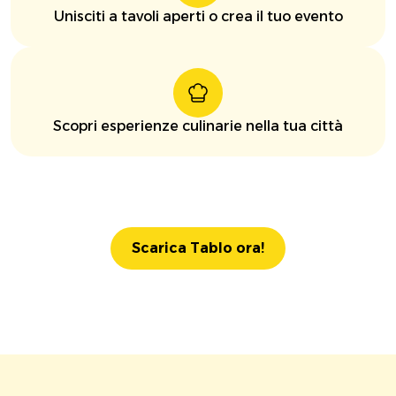
Unisciti a tavoli aperti o crea il tuo evento
Scopri esperienze culinarie nella tua città
Scarica Tablo ora!