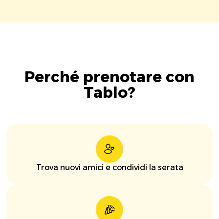
Perché prenotare con
Tablo?
Trova nuovi amici e condividi la serata