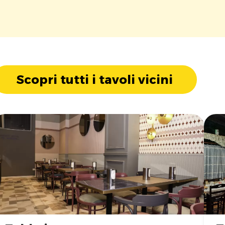
Scopri tutti i tavoli vicini