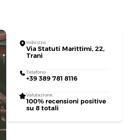
Indirizzo
Via Statuti Marittimi, 22,
Trani
Telefono
+39 389 781 8116
Valutazione
100% recensioni positive
su 8 totali