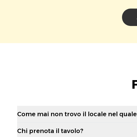
Come mai non trovo il locale nel quale 
Chi prenota il tavolo?