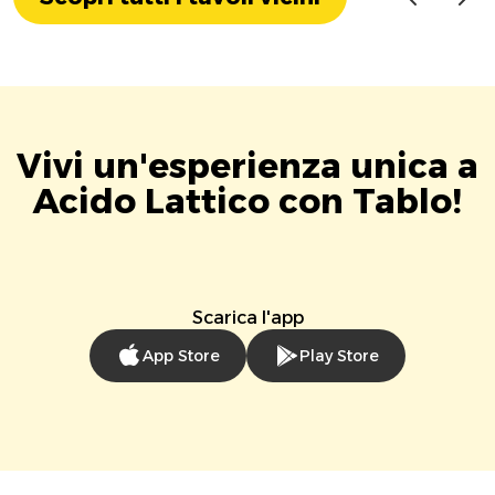
Vivi un'esperienza unica a
Acido Lattico con Tablo!
Scarica l'app
App Store
Play Store