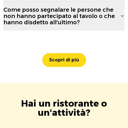
Come posso segnalare le persone che
non hanno partecipato al tavolo o che
hanno disdetto all'ultimo?
Scopri di più
Hai un ristorante o
un'attività?