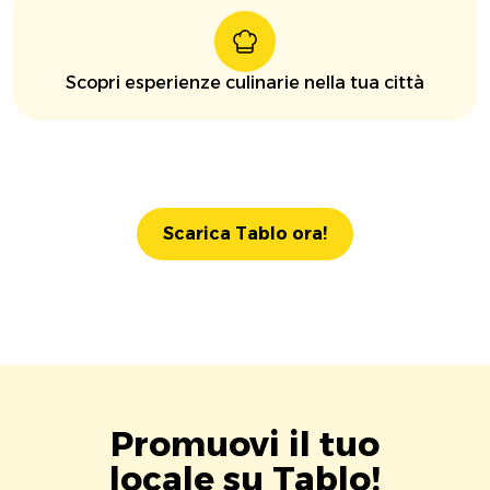
Scopri esperienze culinarie nella tua città
Scarica Tablo ora!
Promuovi il tuo
locale su Tablo!