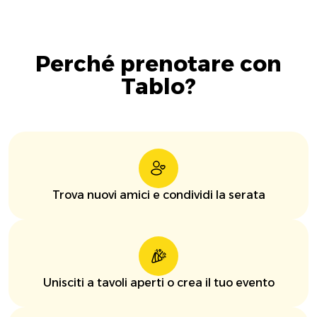
Perché prenotare con
Tablo?
Trova nuovi amici e condividi la serata
Unisciti a tavoli aperti o crea il tuo evento