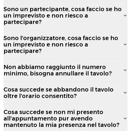
Sono un partecipante, cosa faccio se ho
un imprevisto e non riesco a
partecipare?
Sono l'organizzatore, cosa faccio se ho
un imprevisto e non riesco a
partecipare?
Non abbiamo raggiunto il numero
minimo, bisogna annullare il tavolo?
Cosa succede se abbandono il tavolo
oltre l'orario consentito?
Cosa succede se non mi presento
all'appuntamento pur avendo
mantenuto la mia presenza nel tavolo?