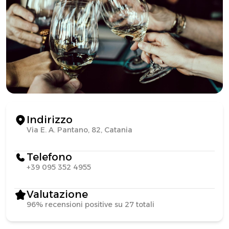
Indirizzo
Via E. A. Pantano, 82, Catania
Telefono
+39 095 352 4955
Valutazione
96% recensioni positive su 27 totali