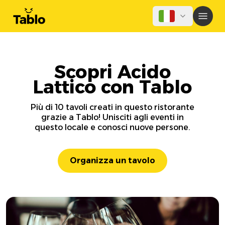
Scopri Acido
Lattico con Tablo
Più di 10 tavoli creati in questo ristorante
grazie a Tablo! Unisciti agli eventi in
questo locale e conosci nuove persone.
Organizza un tavolo