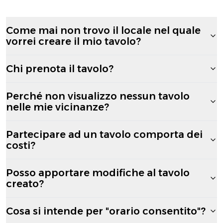
Come mai non trovo il locale nel quale
vorrei creare il mio tavolo?
Chi prenota il tavolo?
Perché non visualizzo nessun tavolo
nelle mie vicinanze?
Partecipare ad un tavolo comporta dei
costi?
Posso apportare modifiche al tavolo
creato?
Cosa si intende per "orario consentito"?