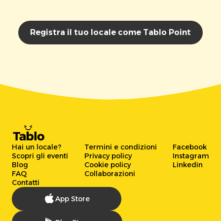
Registra il tuo locale come Tablo Point
Hai un locale?
Termini e condizioni
Facebook
Scopri gli eventi
Privacy policy
Instagram
Blog
Cookie policy
Linkedin
FAQ
Collaborazioni
Contatti
App Store