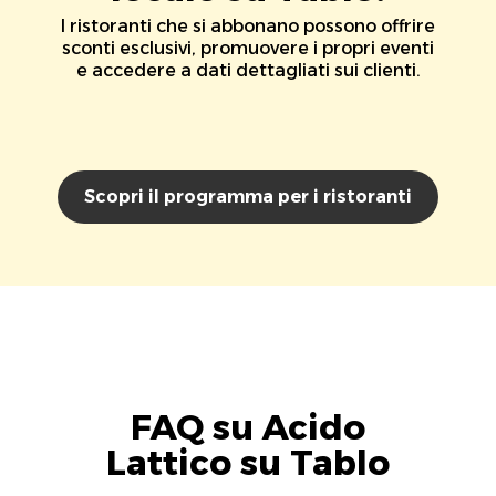
I ristoranti che si abbonano possono offrire
sconti esclusivi, promuovere i propri eventi
e accedere a dati dettagliati sui clienti.
Scopri il programma per i ristoranti
FAQ su Acido
Lattico su Tablo