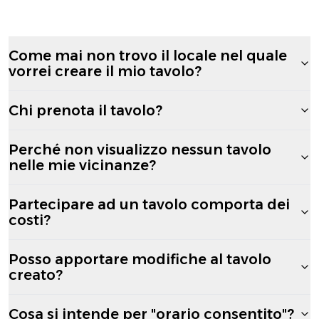
Come mai non trovo il locale nel quale
vorrei creare il mio tavolo?
Chi prenota il tavolo?
Perché non visualizzo nessun tavolo
nelle mie vicinanze?
Partecipare ad un tavolo comporta dei
costi?
Posso apportare modifiche al tavolo
creato?
Cosa si intende per "orario consentito"?