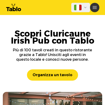
Scopri Cluricaune
Irish Pub con Tablo
Più di 100 tavoli creati in questo ristorante
grazie a Tablo! Unisciti agli eventi in
questo locale e conosci nuove persone.
Organizza un tavolo