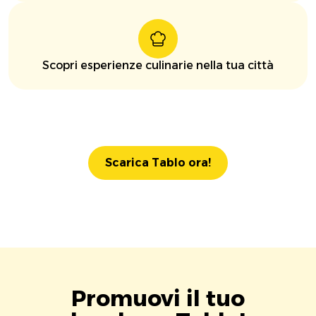
Scopri esperienze culinarie nella tua città
Scarica Tablo ora!
Promuovi il tuo