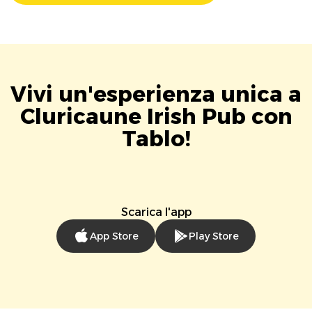
Vivi un'esperienza unica a
Cluricaune Irish Pub con
Tablo!
Scarica l'app
App Store
Play Store