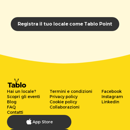
Registra il tuo locale come Tablo Point
Hai un locale?
Termini e condizioni
Facebook
Scopri gli eventi
Privacy policy
Instagram
Blog
Cookie policy
Linkedin
FAQ
Collaborazioni
Contatti
App Store