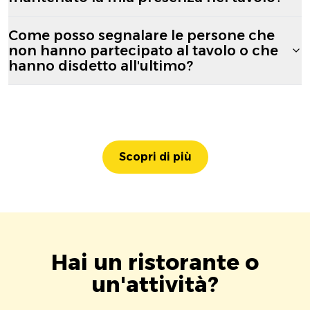
Come posso segnalare le persone che
non hanno partecipato al tavolo o che
hanno disdetto all'ultimo?
Scopri di più
Hai un ristorante o
un'attività?