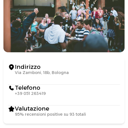
Indirizzo
Via Zamboni, 18b, Bologna
Telefono
+39 051 263419
Valutazione
95% recensioni positive su 93 totali