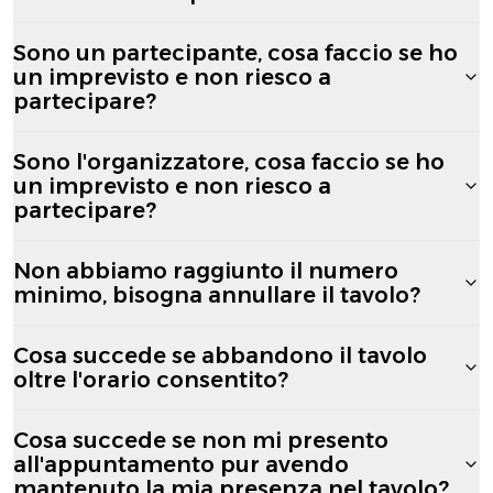
Sono un partecipante, cosa faccio se ho
un imprevisto e non riesco a
partecipare?
Sono l'organizzatore, cosa faccio se ho
un imprevisto e non riesco a
partecipare?
Non abbiamo raggiunto il numero
minimo, bisogna annullare il tavolo?
Cosa succede se abbandono il tavolo
oltre l'orario consentito?
Cosa succede se non mi presento
all'appuntamento pur avendo
mantenuto la mia presenza nel tavolo?