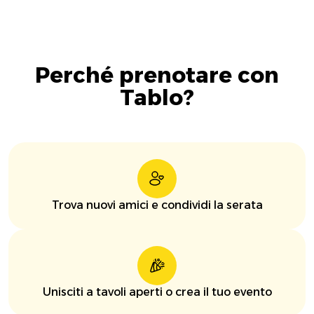
Perché prenotare con
Tablo?
Trova nuovi amici e condividi la serata
Unisciti a tavoli aperti o crea il tuo evento