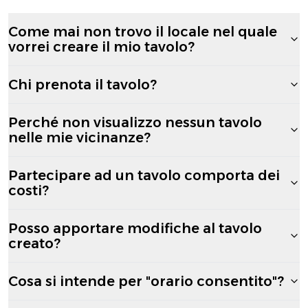
Come mai non trovo il locale nel quale
vorrei creare il mio tavolo?
Chi prenota il tavolo?
Perché non visualizzo nessun tavolo
nelle mie vicinanze?
Partecipare ad un tavolo comporta dei
costi?
Posso apportare modifiche al tavolo
creato?
Cosa si intende per "orario consentito"?