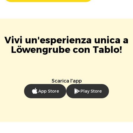
Vivi un'esperienza unica a
Löwengrube con Tablo!
Scarica l'app
App Store
Play Store