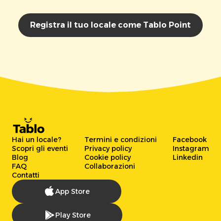
Registra il tuo locale come Tablo Point
Hai un locale?
Termini e condizioni
Facebook
Scopri gli eventi
Privacy policy
Instagram
Blog
Cookie policy
Linkedin
FAQ
Collaborazioni
Contatti
App Store
Play Store