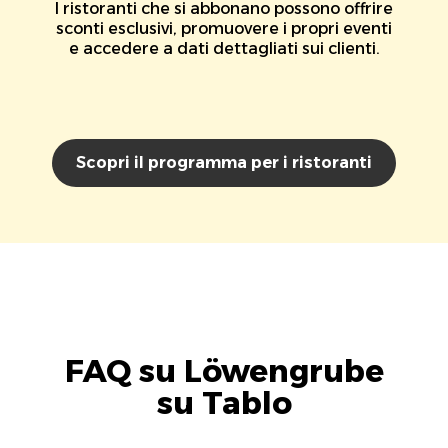
I ristoranti che si abbonano possono offrire
sconti esclusivi, promuovere i propri eventi
e accedere a dati dettagliati sui clienti.
Scopri il programma per i ristoranti
FAQ su Löwengrube
su Tablo