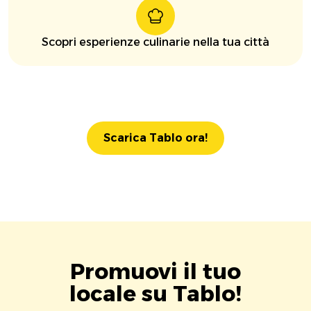
Scopri esperienze culinarie nella tua città
Scarica Tablo ora!
Promuovi il tuo
locale su Tablo!