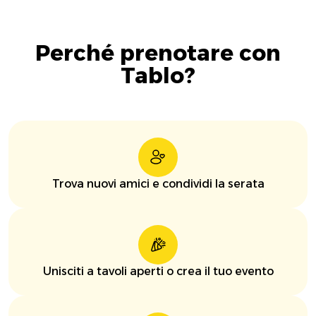
Perché prenotare con
Tablo?
Trova nuovi amici e condividi la serata
Unisciti a tavoli aperti o crea il tuo evento