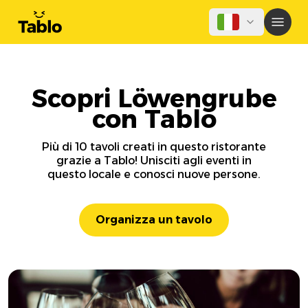
Scopri Löwengrube
con Tablo
Più di 10 tavoli creati in questo ristorante
grazie a Tablo! Unisciti agli eventi in
questo locale e conosci nuove persone.
Organizza un tavolo