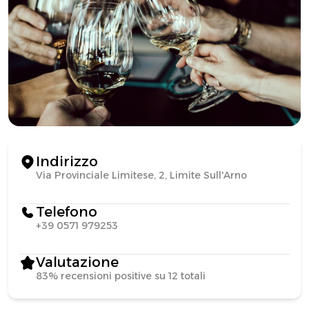
Indirizzo
Via Provinciale Limitese, 2, Limite Sull'Arno
Telefono
+39 0571 979253
Valutazione
83% recensioni positive su 12 totali