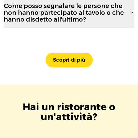
Come posso segnalare le persone che
non hanno partecipato al tavolo o che
hanno disdetto all'ultimo?
Scopri di più
Hai un ristorante o
un'attività?