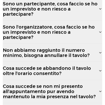
Sono un partecipante, cosa faccio se ho
un imprevisto e non riesco a
partecipare?
Sono l'organizzatore, cosa faccio se ho
un imprevisto e non riesco a
partecipare?
Non abbiamo raggiunto il numero
minimo, bisogna annullare il tavolo?
Cosa succede se abbandono il tavolo
oltre l'orario consentito?
Cosa succede se non mi presento
all'appuntamento pur avendo
mantenuto la mia presenza nel tavolo?