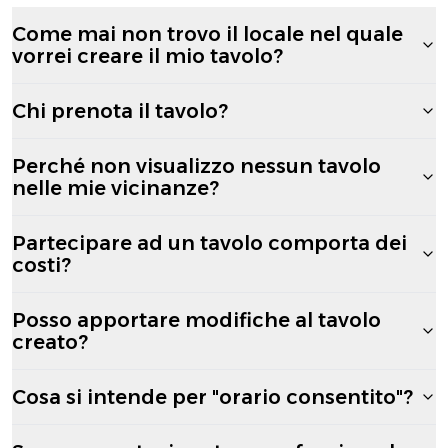
Come mai non trovo il locale nel quale
vorrei creare il mio tavolo?
Chi prenota il tavolo?
Perché non visualizzo nessun tavolo
nelle mie vicinanze?
Partecipare ad un tavolo comporta dei
costi?
Posso apportare modifiche al tavolo
creato?
Cosa si intende per "orario consentito"?