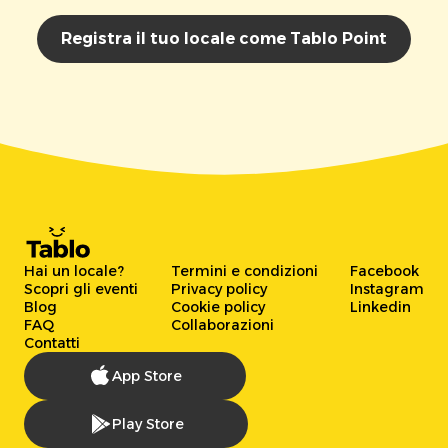
Registra il tuo locale come Tablo Point
Hai un locale?
Termini e condizioni
Facebook
Scopri gli eventi
Privacy policy
Instagram
Blog
Cookie policy
Linkedin
FAQ
Collaborazioni
Contatti
App Store
Play Store