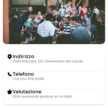
Indirizzo
Viale Marconi, 134, Desenzano del Garda
Telefono
+39 334 676 0096
Valutazione
93% recensioni positive su 14 totali