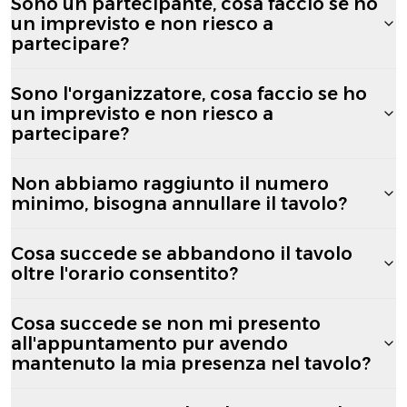
Sono un partecipante, cosa faccio se ho
un imprevisto e non riesco a
partecipare?
Sono l'organizzatore, cosa faccio se ho
un imprevisto e non riesco a
partecipare?
Non abbiamo raggiunto il numero
minimo, bisogna annullare il tavolo?
Cosa succede se abbandono il tavolo
oltre l'orario consentito?
Cosa succede se non mi presento
all'appuntamento pur avendo
mantenuto la mia presenza nel tavolo?