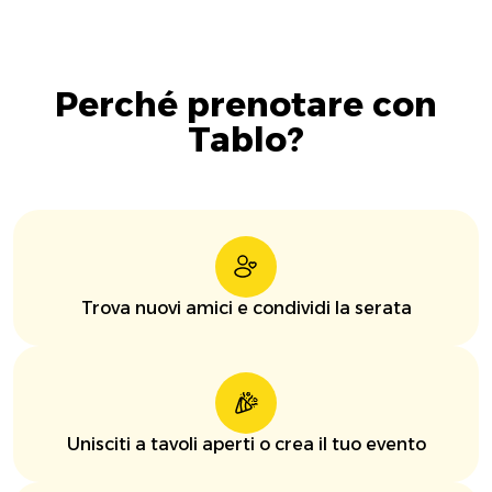
Perché prenotare con
Tablo?
Trova nuovi amici e condividi la serata
Unisciti a tavoli aperti o crea il tuo evento