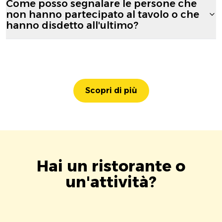
Come posso segnalare le persone che
non hanno partecipato al tavolo o che
hanno disdetto all'ultimo?
Scopri di più
Hai un ristorante o
un'attività?