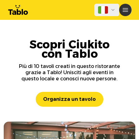
Scopri Ciukito
con Tablo
Più di 10 tavoli creati in questo ristorante
grazie a Tablo! Unisciti agli eventi in
questo locale e conosci nuove persone.
Organizza un tavolo