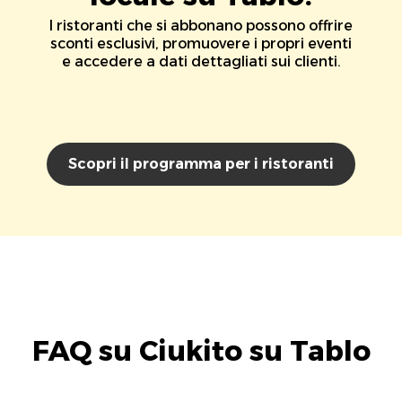
I ristoranti che si abbonano possono offrire
sconti esclusivi, promuovere i propri eventi
e accedere a dati dettagliati sui clienti.
Scopri il programma per i ristoranti
FAQ su Ciukito su Tablo