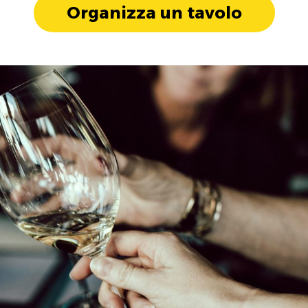
Organizza un tavolo