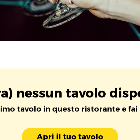
a) nessun tavolo disp
rimo tavolo in questo ristorante e fai
Apri il tuo tavolo