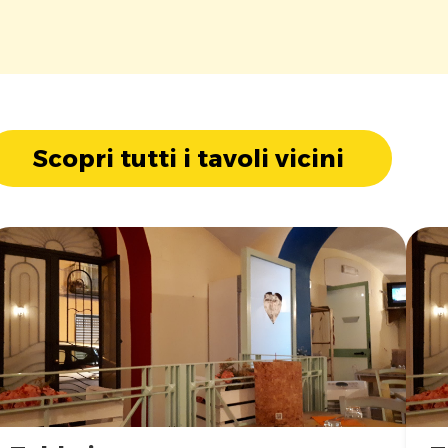
Scopri tutti i tavoli vicini