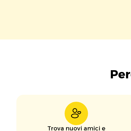
Per
Trova nuovi amici e