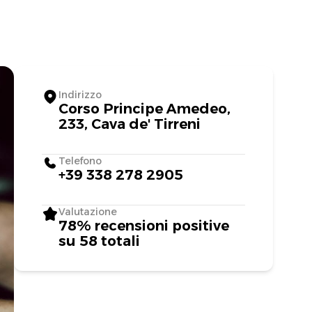
Indirizzo
Corso Principe Amedeo,
233, Cava de' Tirreni
Telefono
+39 338 278 2905
Valutazione
78% recensioni positive
su 58 totali