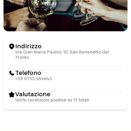
Indirizzo
Via Gian Maria Paolini, 10, San Benedetto del
Tronto
Telefono
+39 0735 364643
Valutazione
100% recensioni positive su 17 totali