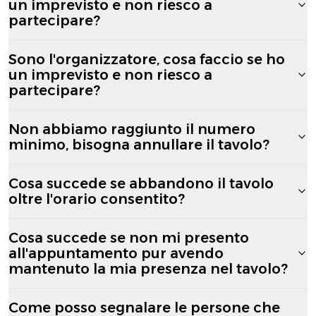
un imprevisto e non riesco a
partecipare?
Sono l'organizzatore, cosa faccio se ho
un imprevisto e non riesco a
partecipare?
Non abbiamo raggiunto il numero
minimo, bisogna annullare il tavolo?
Cosa succede se abbandono il tavolo
oltre l'orario consentito?
Cosa succede se non mi presento
all'appuntamento pur avendo
mantenuto la mia presenza nel tavolo?
Come posso segnalare le persone che