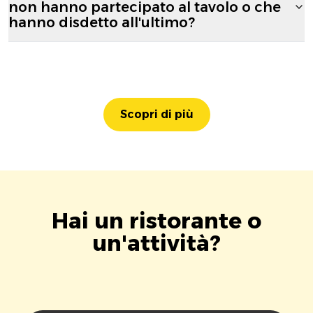
non hanno partecipato al tavolo o che
hanno disdetto all'ultimo?
Scopri di più
Hai un ristorante o
un'attività?