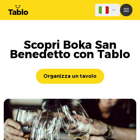
Scopri Boka San
Benedetto con Tablo
Organizza un tavolo