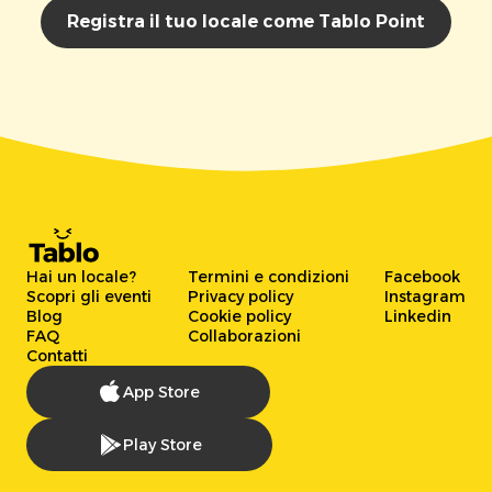
Registra il tuo locale come Tablo Point
Hai un locale?
Termini e condizioni
Facebook
Scopri gli eventi
Privacy policy
Instagram
Blog
Cookie policy
Linkedin
FAQ
Collaborazioni
Contatti
App Store
Play Store