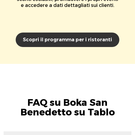
e accedere a dati dettagliati sui clienti.
Scopri il programma per i ristoranti
FAQ su Boka San
Benedetto su Tablo