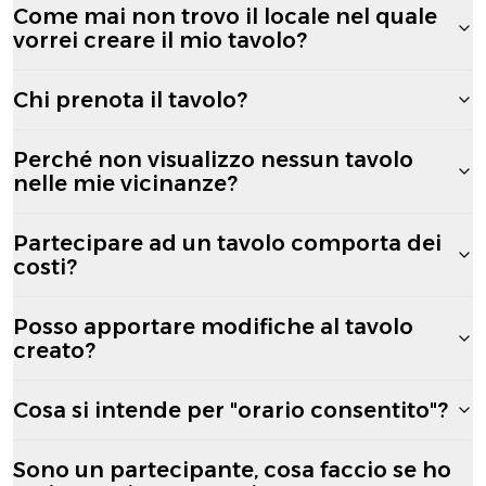
Come mai non trovo il locale nel quale
vorrei creare il mio tavolo?
Chi prenota il tavolo?
Perché non visualizzo nessun tavolo
nelle mie vicinanze?
Partecipare ad un tavolo comporta dei
costi?
Posso apportare modifiche al tavolo
creato?
Cosa si intende per "orario consentito"?
Sono un partecipante, cosa faccio se ho