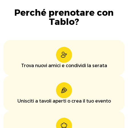
Perché prenotare con
Tablo?
Trova nuovi amici e condividi la serata
Unisciti a tavoli aperti o crea il tuo evento