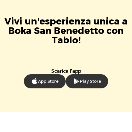
Vivi un'esperienza unica a
Boka San Benedetto con
Tablo!
Scarica l'app
App Store
Play Store