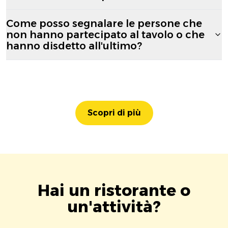
Come posso segnalare le persone che
non hanno partecipato al tavolo o che
hanno disdetto all'ultimo?
Scopri di più
Hai un ristorante o
un'attività?