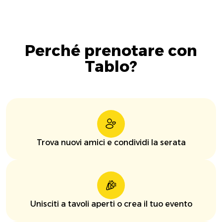
Perché prenotare con
Tablo?
Trova nuovi amici e condividi la serata
Unisciti a tavoli aperti o crea il tuo evento