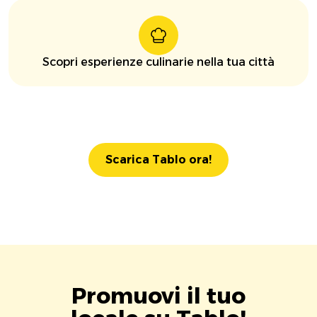
Scopri esperienze culinarie nella tua città
Scarica Tablo ora!
Promuovi il tuo