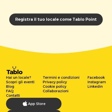
Registra il tuo locale come Tablo Point
Hai un locale?
Termini e condizioni
Facebook
Scopri gli eventi
Privacy policy
Instagram
Blog
Cookie policy
Linkedin
FAQ
Collaborazioni
Contatti
App Store