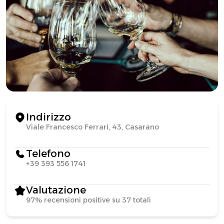
Indirizzo
Viale Francesco Ferrari, 43, Casarano
Telefono
+39 393 556 1741
Valutazione
97% recensioni positive su 37 totali