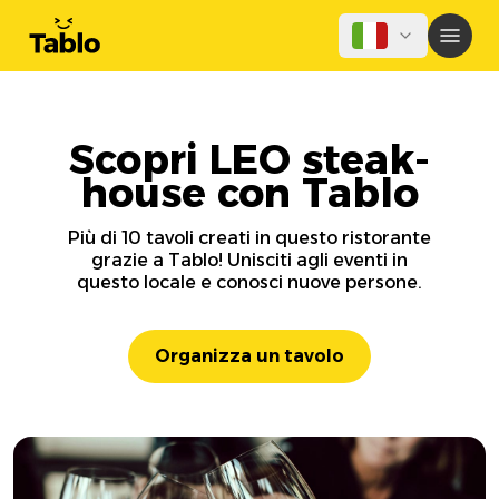
Scopri LEO steak-
house con Tablo
Più di 10 tavoli creati in questo ristorante
grazie a Tablo! Unisciti agli eventi in
questo locale e conosci nuove persone.
Organizza un tavolo