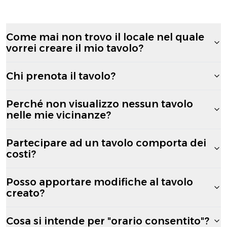
Come mai non trovo il locale nel quale
vorrei creare il mio tavolo?
Chi prenota il tavolo?
Perché non visualizzo nessun tavolo
nelle mie vicinanze?
Partecipare ad un tavolo comporta dei
costi?
Posso apportare modifiche al tavolo
creato?
Cosa si intende per "orario consentito"?