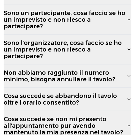
Sono un partecipante, cosa faccio se ho
un imprevisto e non riesco a
partecipare?
Sono l'organizzatore, cosa faccio se ho
un imprevisto e non riesco a
partecipare?
Non abbiamo raggiunto il numero
minimo, bisogna annullare il tavolo?
Cosa succede se abbandono il tavolo
oltre l'orario consentito?
Cosa succede se non mi presento
all'appuntamento pur avendo
mantenuto la mia presenza nel tavolo?