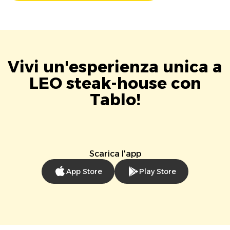
Vivi un'esperienza unica a
LEO steak-house con
Tablo!
Scarica l'app
App Store
Play Store