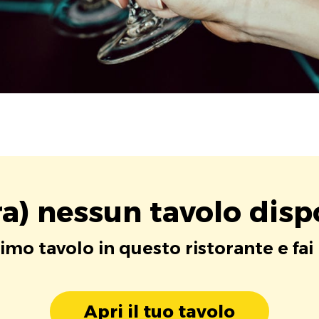
a) nessun tavolo disp
rimo tavolo in questo ristorante e fai
Apri il tuo tavolo