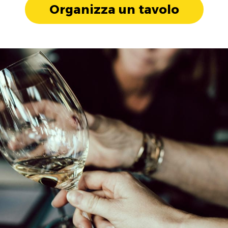
Organizza un tavolo