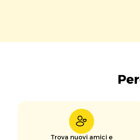
Per
Trova nuovi amici e