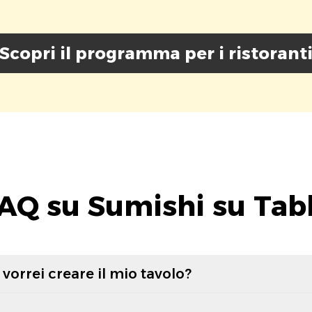
Scopri il programma per i ristorant
AQ su Sumishi su Tab
vorrei creare il mio tavolo?