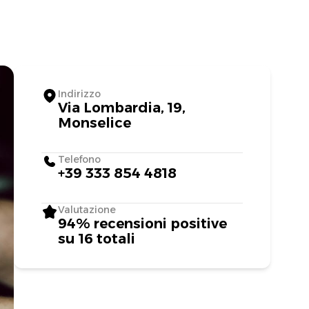
Indirizzo
Via Lombardia, 19,
Monselice
Telefono
+39 333 854 4818
Valutazione
94% recensioni positive
su 16 totali