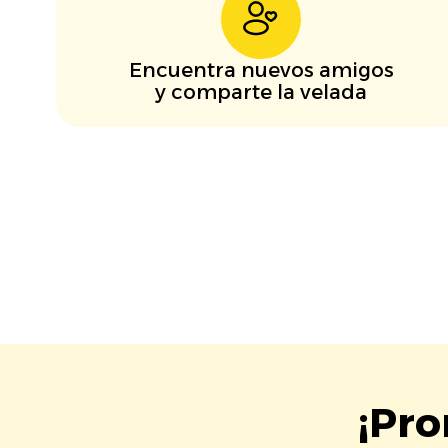
Encuentra nuevos amigos
y comparte la velada
¡Pro