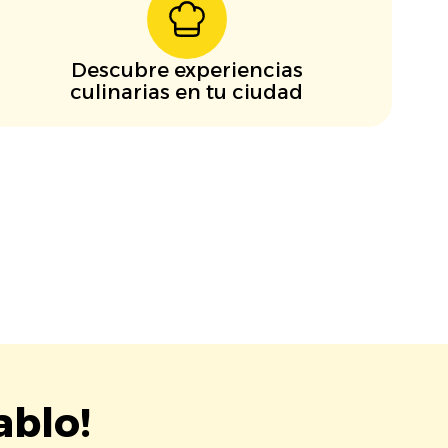
Descubre experiencias
culinarias en tu ciudad
ablo!