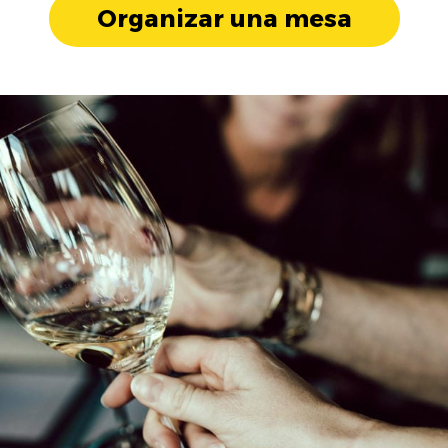
Organizar una mesa