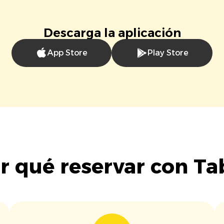
Descarga la aplicación
App Store
Play Store
r qué reservar con Ta