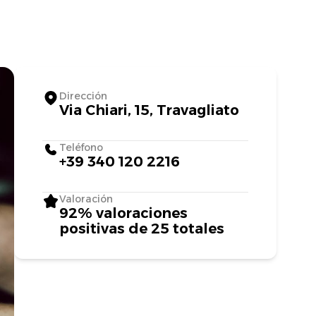
Dirección
Via Chiari, 15, Travagliato
Teléfono
+39 340 120 2216
Valoración
92% valoraciones
positivas de 25 totales