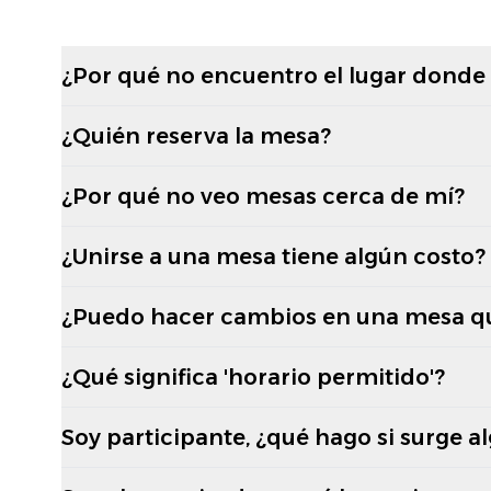
¿Por qué no encuentro el lugar donde
¿Quién reserva la mesa?
¿Por qué no veo mesas cerca de mí?
¿Unirse a una mesa tiene algún costo?
¿Puedo hacer cambios en una mesa q
¿Qué significa 'horario permitido'?
Soy participante, ¿qué hago si surge a