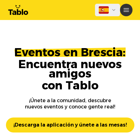
Eventos en Brescia:
Encuentra nuevos
amigos
con Tablo
¡Únete a la comunidad, descubre
nuevos eventos y conoce gente real!
¡Descarga la aplicación y únete a las mesas!