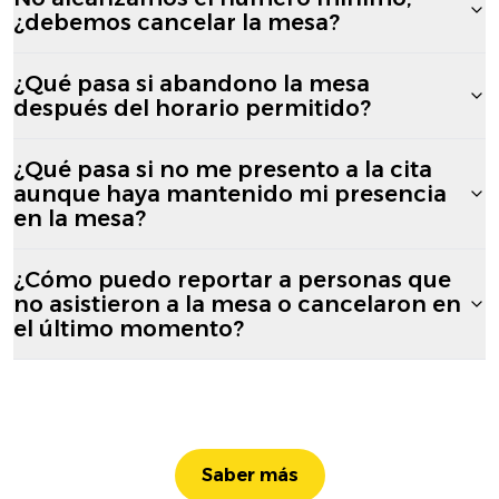
¿debemos cancelar la mesa?
¿Qué pasa si abandono la mesa
después del horario permitido?
¿Qué pasa si no me presento a la cita
aunque haya mantenido mi presencia
en la mesa?
¿Cómo puedo reportar a personas que
no asistieron a la mesa o cancelaron en
el último momento?
Saber más