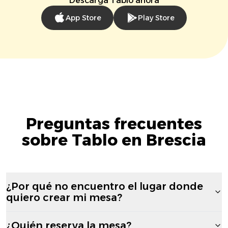
Descarga Tablo ahora
App Store
Play Store
Preguntas frecuentes
sobre Tablo en Brescia
¿Por qué no encuentro el lugar donde
quiero crear mi mesa?
¿Quién reserva la mesa?