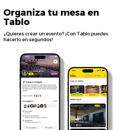
Organiza tu mesa en
Tablo
¿Quieres crear un evento? ¡Con Tablo puedes
hacerlo en segundos!