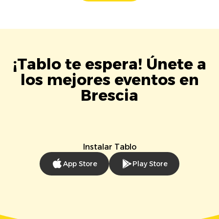
¡Tablo te espera! Únete a
los mejores eventos en
Brescia
Instalar Tablo
App Store
Play Store