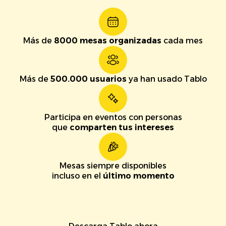
Más de
8000 mesas organizadas
cada mes
Más de
500.000 usuarios
ya han usado Tablo
Participa en eventos con personas
que
comparten tus intereses
Mesas siempre disponibles
incluso en el
último momento