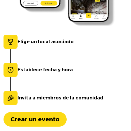
Elige un local asociado
Establece fecha y hora
Invita a miembros de la comunidad
Crear un evento