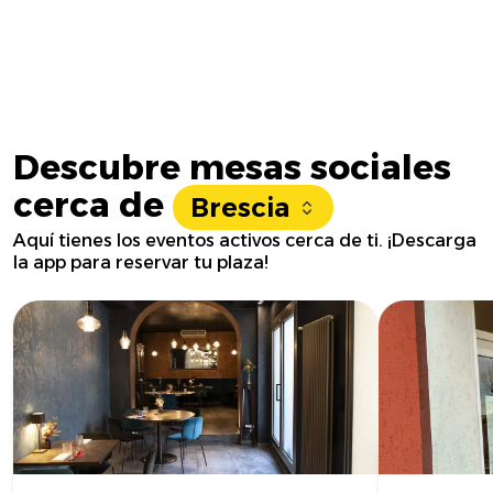
Descubre mesas sociales
cerca de
Brescia
Aquí tienes los eventos activos cerca de ti. ¡Descarga
la app para reservar tu plaza!