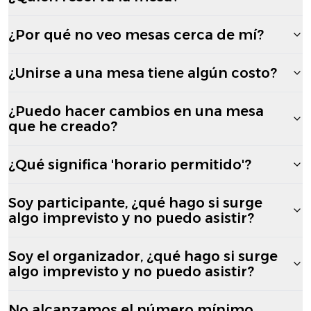
¿Por qué no veo mesas cerca de mí?
¿Unirse a una mesa tiene algún costo?
¿Puedo hacer cambios en una mesa
que he creado?
¿Qué significa 'horario permitido'?
Soy participante, ¿qué hago si surge
algo imprevisto y no puedo asistir?
Soy el organizador, ¿qué hago si surge
algo imprevisto y no puedo asistir?
No alcanzamos el número mínimo,