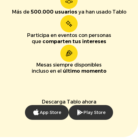
Más de
500.000 usuarios
ya han usado Tablo
Participa en eventos con personas
que
comparten tus intereses
Mesas siempre disponibles
incluso en el
último momento
Descarga Tablo ahora
App Store
Play Store