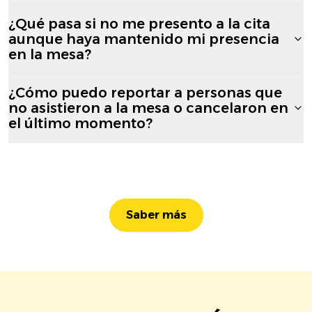
¿Qué pasa si no me presento a la cita
aunque haya mantenido mi presencia
en la mesa?
¿Cómo puedo reportar a personas que
no asistieron a la mesa o cancelaron en
el último momento?
Saber más