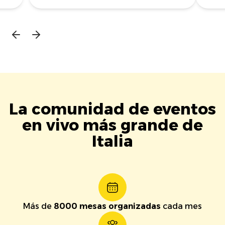
La comunidad de eventos
en vivo más grande de
Italia
Más de
8000 mesas organizadas
cada mes