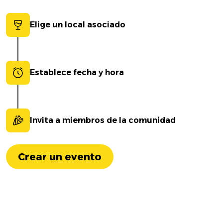
Elige un local asociado
Establece fecha y hora
Invita a miembros de la comunidad
Crear un evento