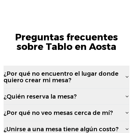
Preguntas frecuentes
sobre Tablo en Aosta
¿Por qué no encuentro el lugar donde
quiero crear mi mesa?
¿Quién reserva la mesa?
¿Por qué no veo mesas cerca de mí?
¿Unirse a una mesa tiene algún costo?