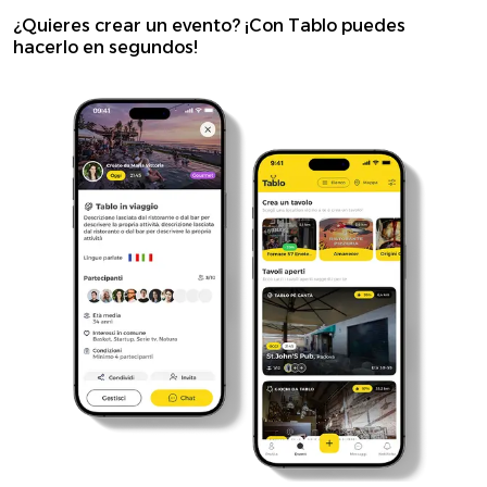
¿Quieres crear un evento? ¡Con Tablo puedes
hacerlo en segundos!