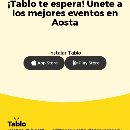
¡Tablo te espera! Únete a
los mejores eventos en
Aosta
Instalar Tablo
App Store
Play Store