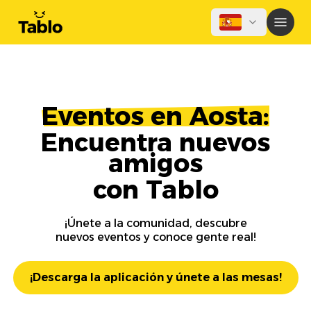
Eventos en Aosta:
Encuentra nuevos
amigos
con Tablo
¡Únete a la comunidad, descubre
nuevos eventos y conoce gente real!
¡Descarga la aplicación y únete a las mesas!