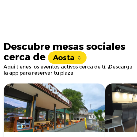
Descubre mesas sociales
cerca de
Aosta
Aquí tienes los eventos activos cerca de ti. ¡Descarga
la app para reservar tu plaza!