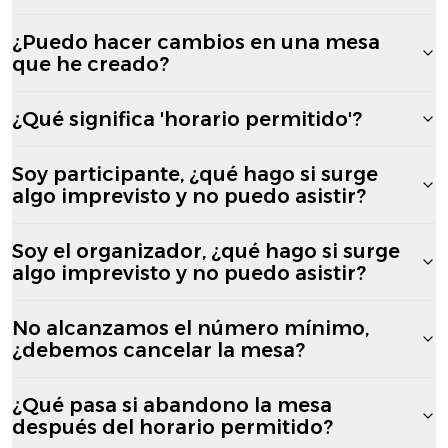
¿Puedo hacer cambios en una mesa
que he creado?
¿Qué significa 'horario permitido'?
Soy participante, ¿qué hago si surge
algo imprevisto y no puedo asistir?
Soy el organizador, ¿qué hago si surge
algo imprevisto y no puedo asistir?
No alcanzamos el número mínimo,
¿debemos cancelar la mesa?
¿Qué pasa si abandono la mesa
después del horario permitido?