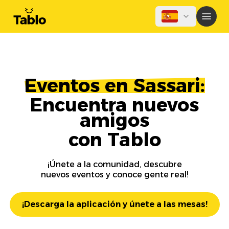
Eventos en Sassari:
Encuentra nuevos
amigos
con Tablo
¡Únete a la comunidad, descubre
nuevos eventos y conoce gente real!
¡Descarga la aplicación y únete a las mesas!