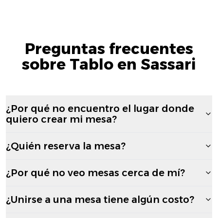
Preguntas frecuentes
sobre Tablo en Sassari
¿Por qué no encuentro el lugar donde
quiero crear mi mesa?
¿Quién reserva la mesa?
¿Por qué no veo mesas cerca de mí?
¿Unirse a una mesa tiene algún costo?