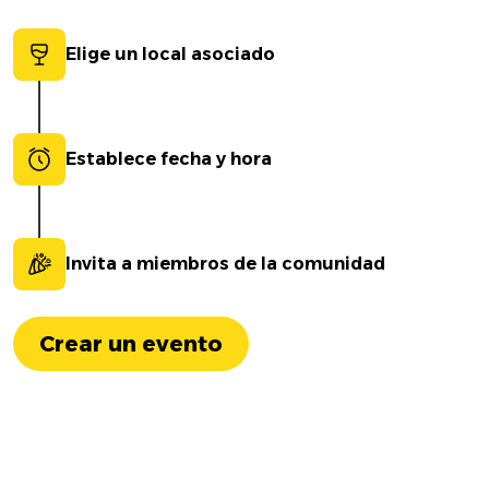
Elige un local asociado
Establece fecha y hora
Invita a miembros de la comunidad
Crear un evento