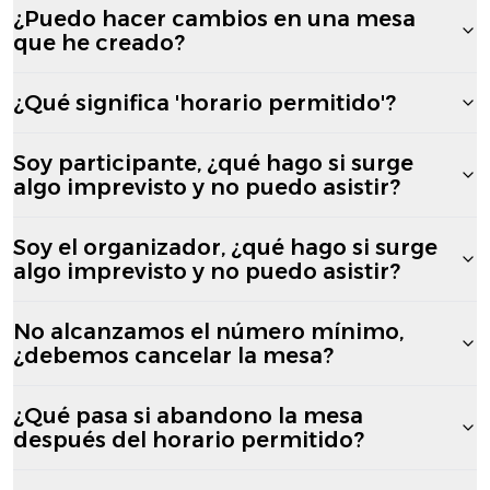
¿Puedo hacer cambios en una mesa
que he creado?
¿Qué significa 'horario permitido'?
Soy participante, ¿qué hago si surge
algo imprevisto y no puedo asistir?
Soy el organizador, ¿qué hago si surge
algo imprevisto y no puedo asistir?
No alcanzamos el número mínimo,
¿debemos cancelar la mesa?
¿Qué pasa si abandono la mesa
después del horario permitido?