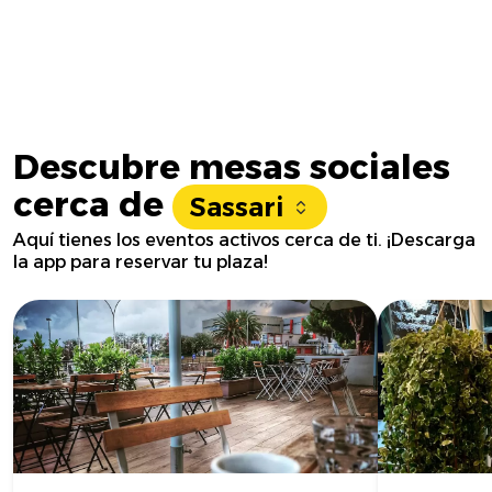
Descubre mesas sociales
cerca de
Sassari
Aquí tienes los eventos activos cerca de ti. ¡Descarga
la app para reservar tu plaza!