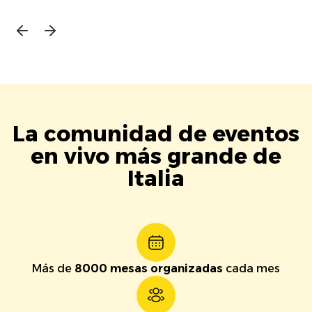
La comunidad de eventos
en vivo más grande de
Italia
Más de
8000 mesas organizadas
cada mes