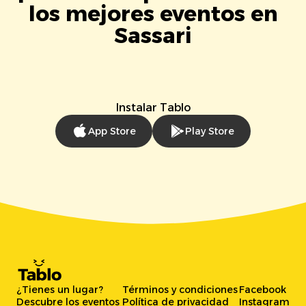
los mejores eventos en
Sassari
Instalar Tablo
App Store
Play Store
¿Tienes un lugar?
Términos y condiciones
Facebook
Descubre los eventos
Política de privacidad
Instagram