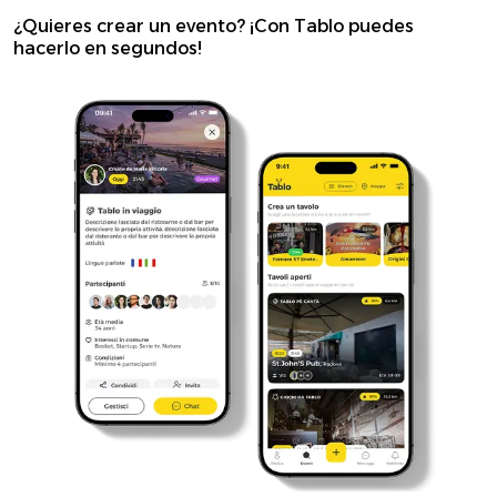
¿Quieres crear un evento? ¡Con Tablo puedes
hacerlo en segundos!