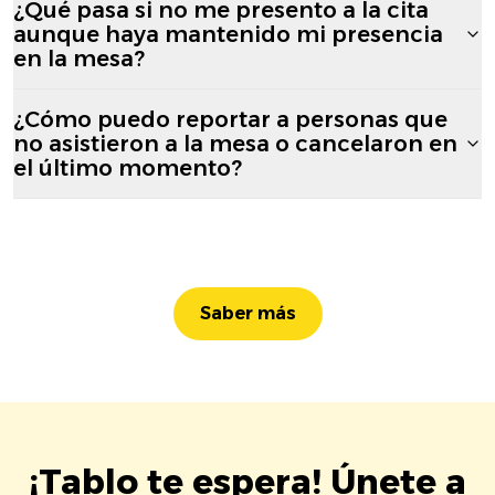
¿Qué pasa si no me presento a la cita
aunque haya mantenido mi presencia
en la mesa?
¿Cómo puedo reportar a personas que
no asistieron a la mesa o cancelaron en
el último momento?
Saber más
¡Tablo te espera! Únete a