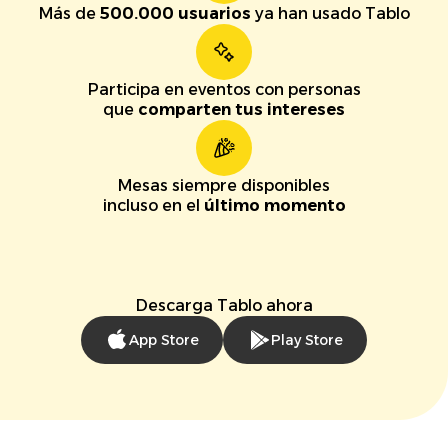
Más de
500.000 usuarios
ya han usado Tablo
Participa en eventos con personas
que
comparten tus intereses
Mesas siempre disponibles
incluso en el
último momento
Descarga Tablo ahora
App Store
Play Store