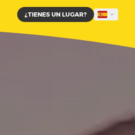
¿TIENES UN LUGAR?