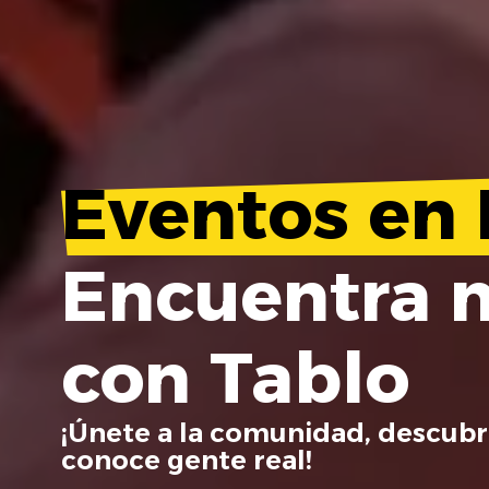
Eventos en 
Encuentra 
con Tablo
¡Únete a la comunidad, descubr
conoce gente real!