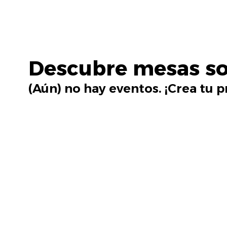
Descubre mesas so
(Aún) no hay eventos. ¡Crea tu 