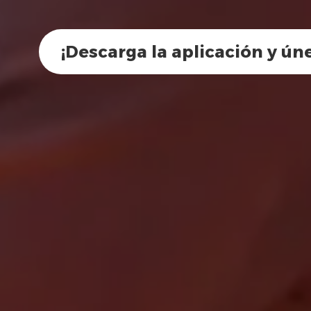
¡Descarga la aplicación y ún