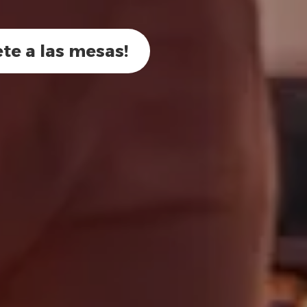
ete a las mesas!