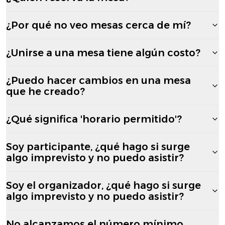
¿Por qué no veo mesas cerca de mí?
¿Unirse a una mesa tiene algún costo?
¿Puedo hacer cambios en una mesa
que he creado?
¿Qué significa 'horario permitido'?
Soy participante, ¿qué hago si surge
algo imprevisto y no puedo asistir?
Soy el organizador, ¿qué hago si surge
algo imprevisto y no puedo asistir?
No alcanzamos el número mínimo,