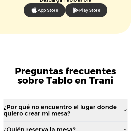
Descarga Tablo ahora
App Store
Play Store
Preguntas frecuentes
sobre Tablo en Trani
¿Por qué no encuentro el lugar donde
quiero crear mi mesa?
¿Quién reserva la mesa?