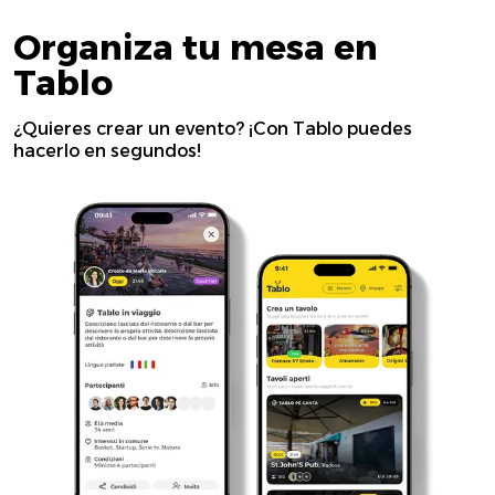
Organiza tu mesa en
Tablo
¿Quieres crear un evento? ¡Con Tablo puedes
hacerlo en segundos!