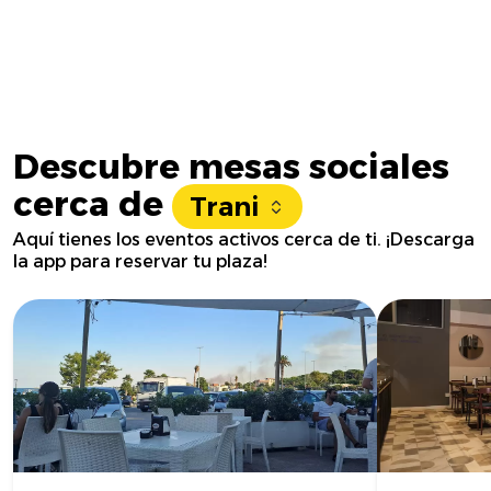
Descubre mesas sociales
cerca de
Trani
Aquí tienes los eventos activos cerca de ti. ¡Descarga
la app para reservar tu plaza!