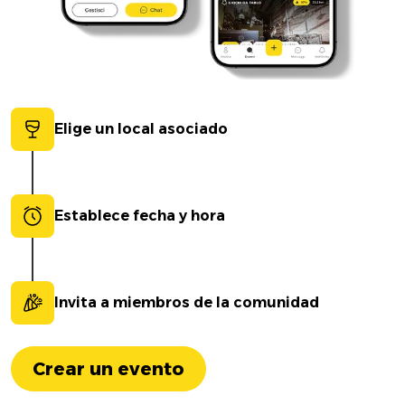
Elige un local asociado
Establece fecha y hora
Invita a miembros de la comunidad
Crear un evento