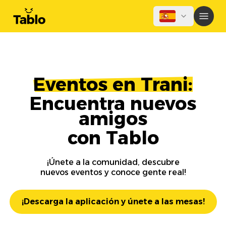
Eventos en Trani:
Encuentra nuevos
amigos
con Tablo
¡Únete a la comunidad, descubre
nuevos eventos y conoce gente real!
¡Descarga la aplicación y únete a las mesas!