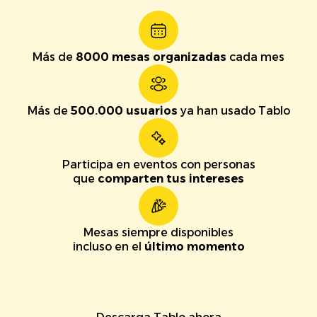
Más de
8000 mesas organizadas
cada mes
Más de
500.000 usuarios
ya han usado Tablo
Participa en eventos con personas
que
comparten tus intereses
Mesas siempre disponibles
incluso en el
último momento