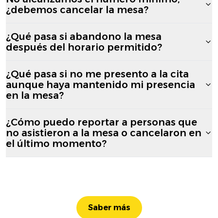
¿debemos cancelar la mesa?
¿Qué pasa si abandono la mesa
después del horario permitido?
¿Qué pasa si no me presento a la cita
aunque haya mantenido mi presencia
en la mesa?
¿Cómo puedo reportar a personas que
no asistieron a la mesa o cancelaron en
el último momento?
Saber más