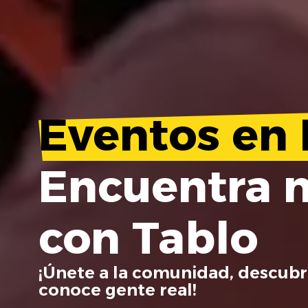
Eventos en 
Encuentra 
con Tablo
¡Únete a la comunidad, descubr
conoce gente real!