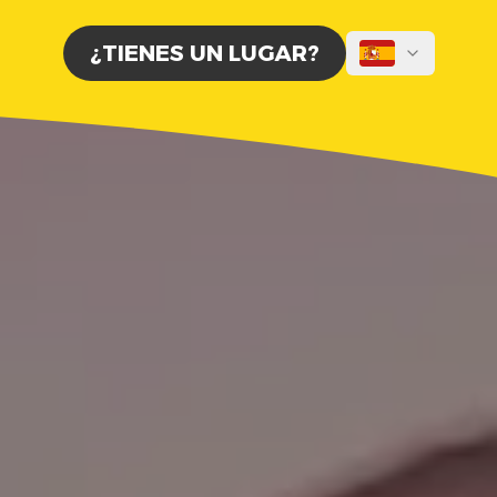
¿TIENES UN LUGAR?