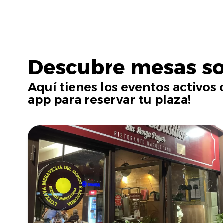
Descubre mesas so
Aquí tienes los eventos activos c
app para reservar tu plaza!