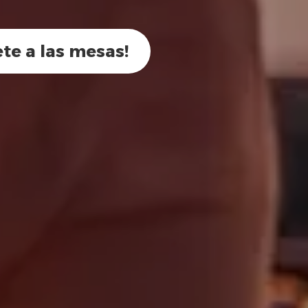
ete a las mesas!