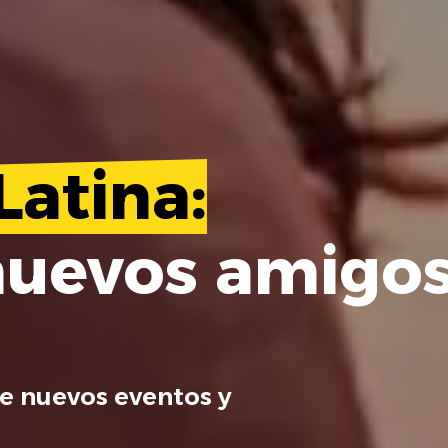
Latina:
nuevos amigo
e nuevos eventos y