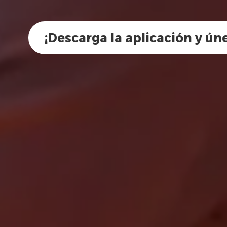
¡Descarga la aplicación y ún