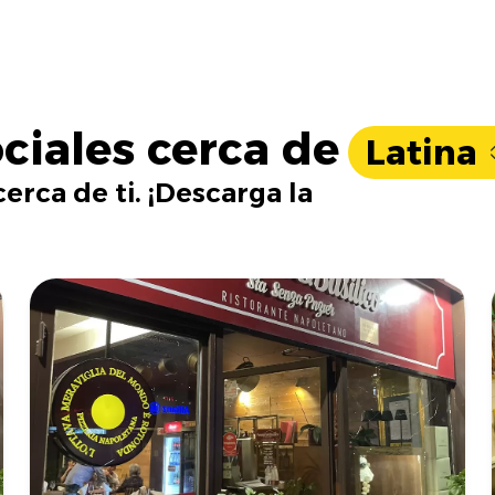
ciales cerca de
Latina
erca de ti. ¡Descarga la