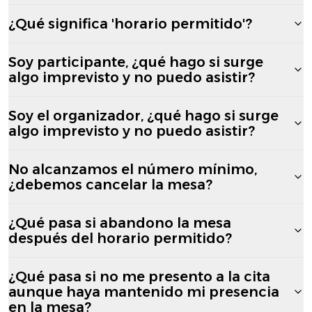
¿Qué significa 'horario permitido'?
Soy participante, ¿qué hago si surge
algo imprevisto y no puedo asistir?
Soy el organizador, ¿qué hago si surge
algo imprevisto y no puedo asistir?
No alcanzamos el número mínimo,
¿debemos cancelar la mesa?
¿Qué pasa si abandono la mesa
después del horario permitido?
¿Qué pasa si no me presento a la cita
aunque haya mantenido mi presencia
en la mesa?