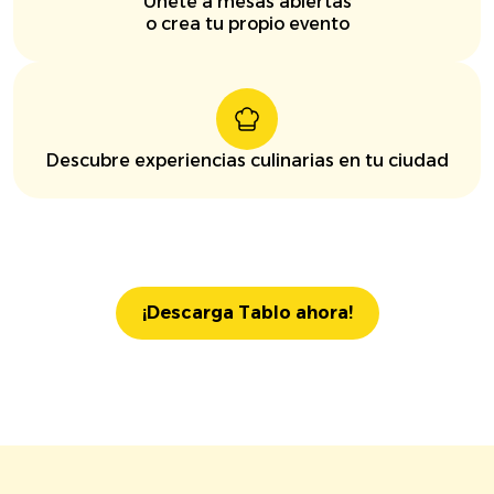
Únete a mesas abiertas
o crea tu propio evento
Descubre experiencias culinarias en tu ciudad
¡Descarga Tablo ahora!