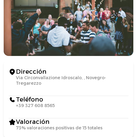
Dirección
Via Circonvallazione Idroscalo, , Novegro-
Tregarezzo
Teléfono
+39 327 608 8565
Valoración
73% valoraciones positivas de 15 totales