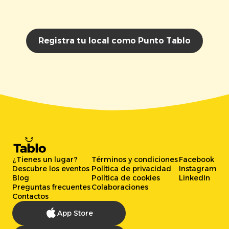
Registra tu local como Punto Tablo
¿Tienes un lugar?
Términos y condiciones
Facebook
Descubre los eventos
Política de privacidad
Instagram
Blog
Política de cookies
LinkedIn
Preguntas frecuentes
Colaboraciones
Contactos
App Store