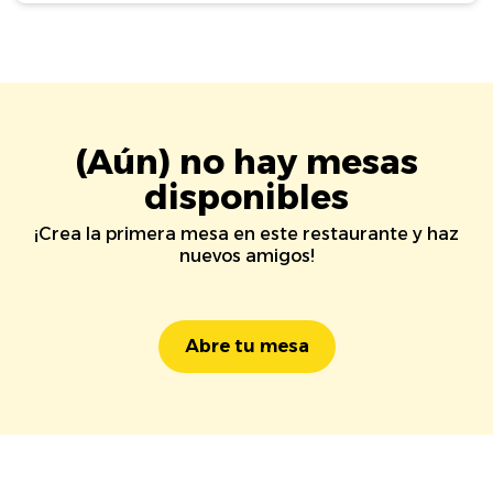
(Aún) no hay mesas
disponibles
¡Crea la primera mesa en este restaurante y haz
nuevos amigos!
Abre tu mesa