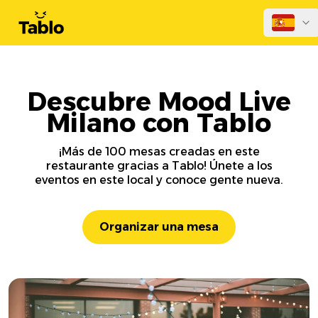
Descubre Mood Live
Milano con Tablo
¡Más de 100 mesas creadas en este
restaurante gracias a Tablo! Únete a los
eventos en este local y conoce gente nueva.
Organizar una mesa