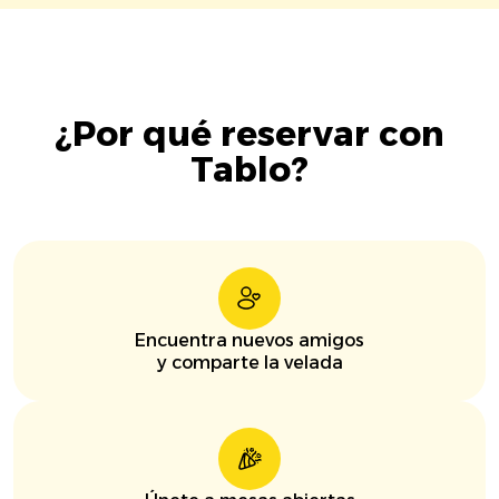
¿Por qué reservar con
Tablo?
Encuentra nuevos amigos
y comparte la velada