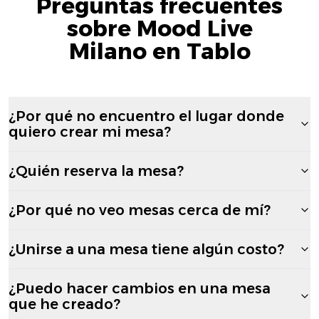
Preguntas frecuentes
sobre Mood Live
Milano en Tablo
¿Por qué no encuentro el lugar donde
quiero crear mi mesa?
¿Quién reserva la mesa?
¿Por qué no veo mesas cerca de mí?
¿Unirse a una mesa tiene algún costo?
¿Puedo hacer cambios en una mesa
que he creado?