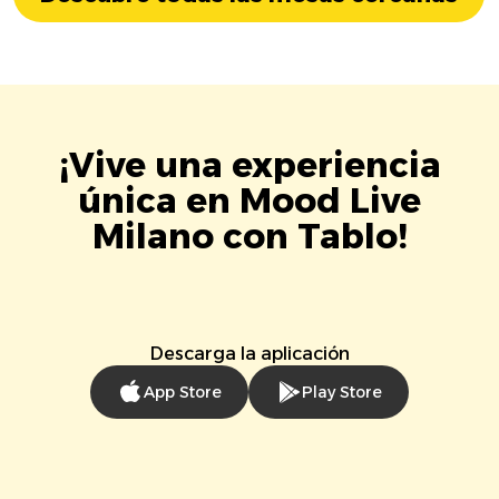
¡Vive una experiencia
única en Mood Live
Milano con Tablo!
Descarga la aplicación
App Store
Play Store