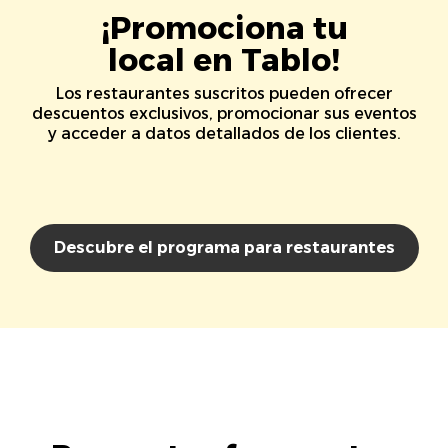
¡Promociona tu
local en Tablo!
Los restaurantes suscritos pueden ofrecer
descuentos exclusivos, promocionar sus eventos
y acceder a datos detallados de los clientes.
Descubre el programa para restaurantes