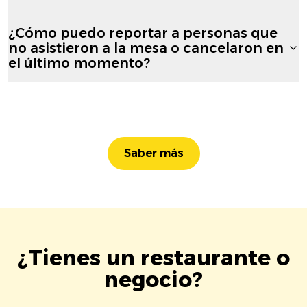
¿Cómo puedo reportar a personas que
no asistieron a la mesa o cancelaron en
el último momento?
Saber más
¿Tienes un restaurante o
negocio?