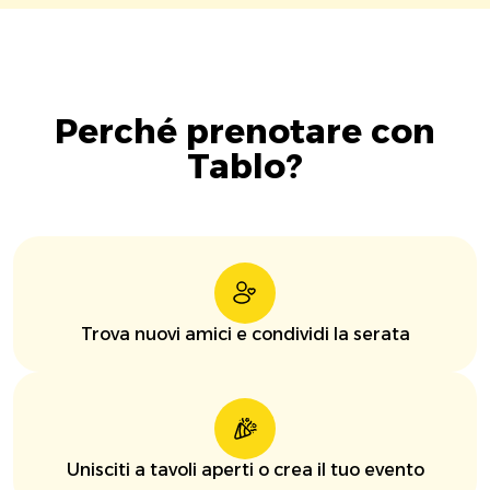
Perché prenotare con
Tablo?
Trova nuovi amici e condividi la serata
Unisciti a tavoli aperti o crea il tuo evento