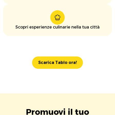
Scopri esperienze culinarie nella tua città
Scarica Tablo ora!
Promuovi il tuo