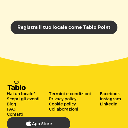
Registra il tuo locale come Tablo Point
Hai un locale?
Termini e condizioni
Facebook
Scopri gli eventi
Privacy policy
Instagram
Blog
Cookie policy
Linkedin
FAQ
Collaborazioni
Contatti
App Store