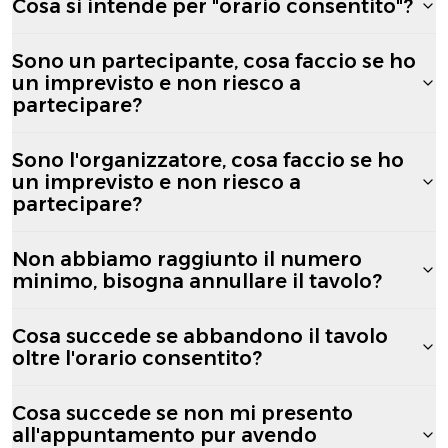
Cosa si intende per "orario consentito"?
Sono un partecipante, cosa faccio se ho
un imprevisto e non riesco a
partecipare?
Sono l'organizzatore, cosa faccio se ho
un imprevisto e non riesco a
partecipare?
Non abbiamo raggiunto il numero
minimo, bisogna annullare il tavolo?
Cosa succede se abbandono il tavolo
oltre l'orario consentito?
Cosa succede se non mi presento
all'appuntamento pur avendo