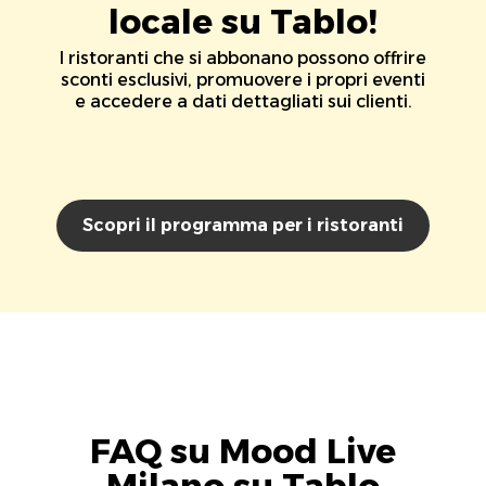
locale su Tablo!
I ristoranti che si abbonano possono offrire
sconti esclusivi, promuovere i propri eventi
e accedere a dati dettagliati sui clienti.
Scopri il programma per i ristoranti
FAQ su Mood Live
Milano su Tablo