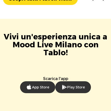
Vivi un'esperienza unica a
Mood Live Milano con
Tablo!
Scarica l'app
App Store
Play Store