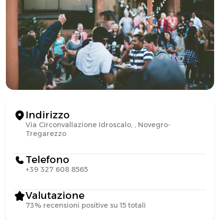
Indirizzo
Via Circonvallazione Idroscalo, , Novegro-
Tregarezzo
Telefono
+39 327 608 8565
Valutazione
73% recensioni positive su 15 totali