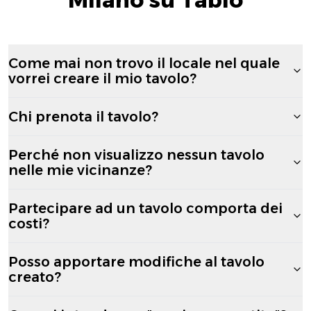
Come mai non trovo il locale nel quale
vorrei creare il mio tavolo?
Chi prenota il tavolo?
Perché non visualizzo nessun tavolo
nelle mie vicinanze?
Partecipare ad un tavolo comporta dei
costi?
Posso apportare modifiche al tavolo
creato?