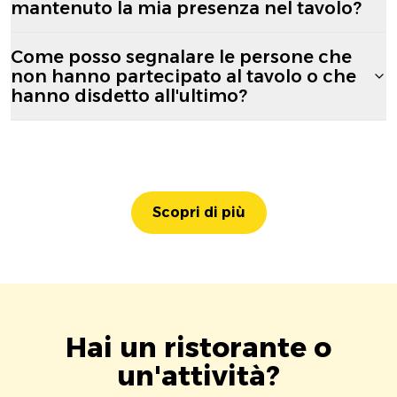
mantenuto la mia presenza nel tavolo?
Come posso segnalare le persone che
non hanno partecipato al tavolo o che
hanno disdetto all'ultimo?
Scopri di più
Hai un ristorante o
un'attività?