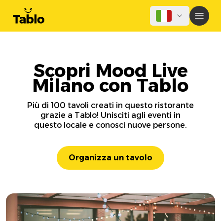
Scopri Mood Live
Milano con Tablo
Più di 100 tavoli creati in questo ristorante
grazie a Tablo! Unisciti agli eventi in
questo locale e conosci nuove persone.
Organizza un tavolo