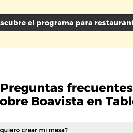
scubre el programa para restauran
Preguntas frecuentes
obre Boavista en Tab
 quiero crear mi mesa?