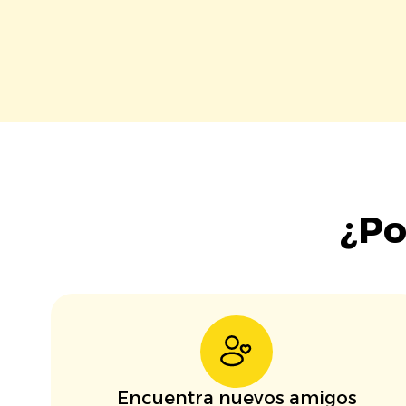
¿Po
Encuentra nuevos amigos