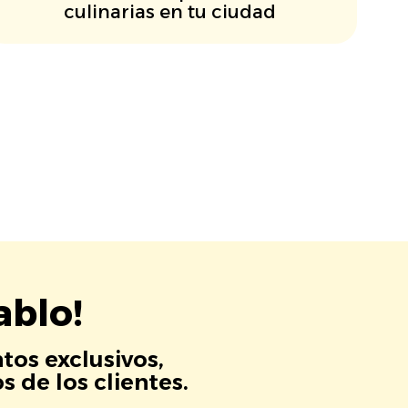
culinarias en tu ciudad
ablo!
tos exclusivos,
 de los clientes.