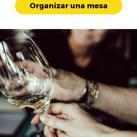
Organizar una mesa