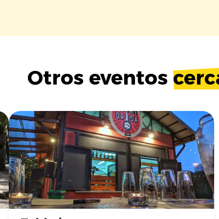
Otros eventos
cerc