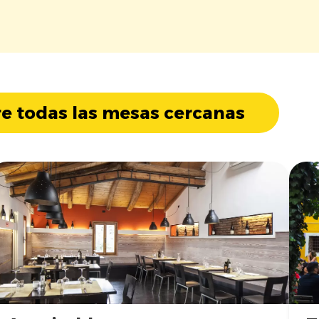
e todas las mesas cercanas