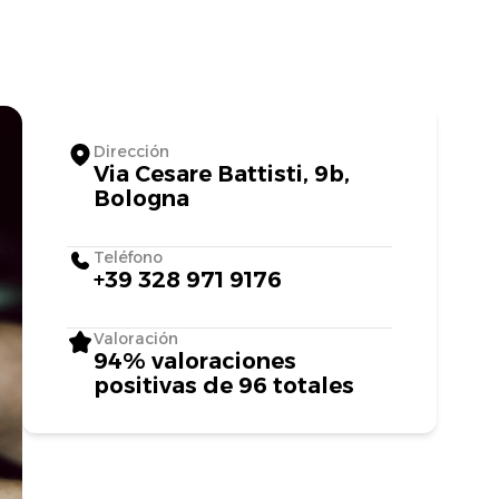
Dirección
Via Cesare Battisti, 9b,
Bologna
Teléfono
+39 328 971 9176
Valoración
94% valoraciones
positivas de 96 totales