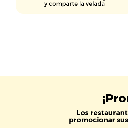
y comparte la velada
¡Pro
Los restaurant
promocionar sus 