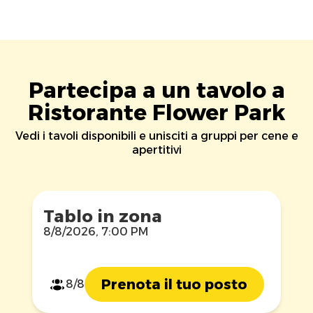
Partecipa a un tavolo a
Ristorante Flower Park
Vedi i tavoli disponibili e unisciti a gruppi per cene e
apertitivi
Tablo in zona
8/8/2026, 7:00 PM
Prenota il tuo posto
8/8