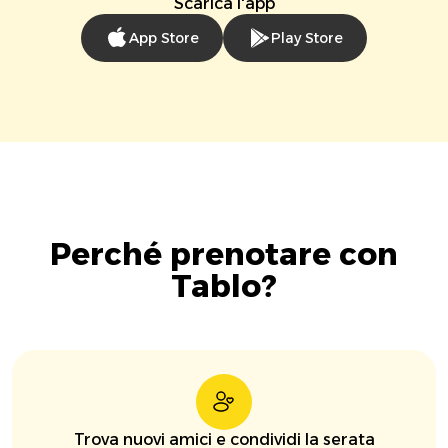
Scarica l'app
App Store
Play Store
Perché prenotare con
Tablo?
Trova nuovi amici e condividi la serata