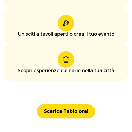
Unisciti a tavoli aperti o crea il tuo evento
Scopri esperienze culinarie nella tua città
Scarica Tablo ora!