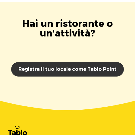
Hai un ristorante o
un'attività?
Registra il tuo locale come Tablo Point