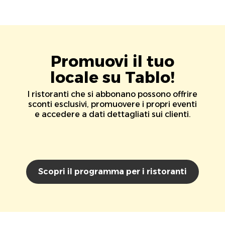
Promuovi il tuo
locale su Tablo!
I ristoranti che si abbonano possono offrire
sconti esclusivi, promuovere i propri eventi
e accedere a dati dettagliati sui clienti.
Scopri il programma per i ristoranti