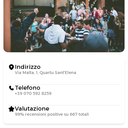
Indirizzo
Via Malta, 1, Quartu Sant'Elena
Telefono
+39 070 592 8259
Valutazione
99% recensioni positive su 667 totali