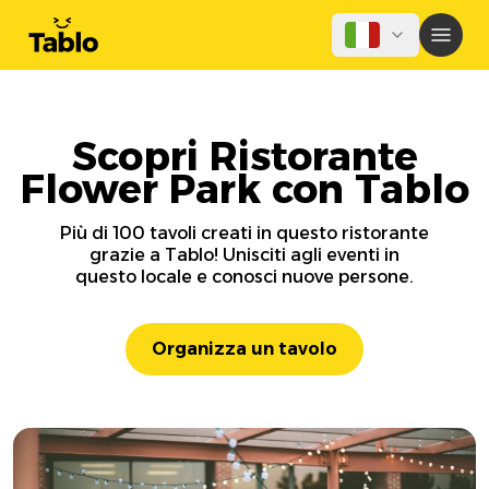
Scopri Ristorante
Flower Park con Tablo
Più di 100 tavoli creati in questo ristorante
grazie a Tablo! Unisciti agli eventi in
questo locale e conosci nuove persone.
Organizza un tavolo