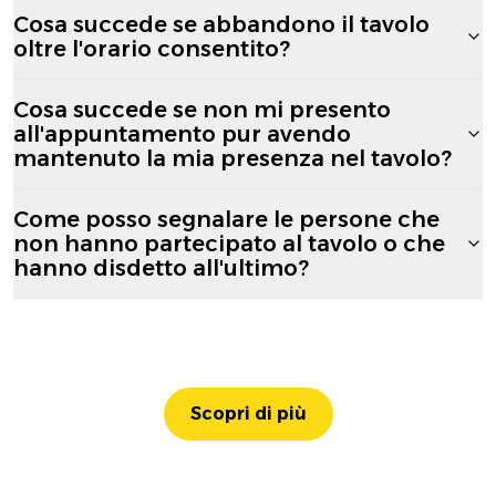
Cosa succede se abbandono il tavolo
oltre l'orario consentito?
Cosa succede se non mi presento
all'appuntamento pur avendo
mantenuto la mia presenza nel tavolo?
Come posso segnalare le persone che
non hanno partecipato al tavolo o che
hanno disdetto all'ultimo?
Scopri di più