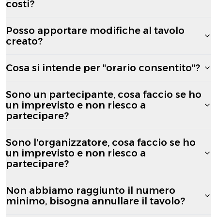
costi?
Posso apportare modifiche al tavolo
creato?
Cosa si intende per "orario consentito"?
Sono un partecipante, cosa faccio se ho
un imprevisto e non riesco a
partecipare?
Sono l'organizzatore, cosa faccio se ho
un imprevisto e non riesco a
partecipare?
Non abbiamo raggiunto il numero
minimo, bisogna annullare il tavolo?