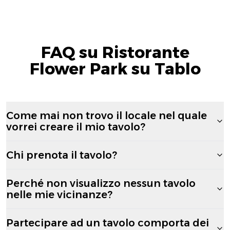
FAQ su Ristorante
Flower Park su Tablo
Come mai non trovo il locale nel quale
vorrei creare il mio tavolo?
Chi prenota il tavolo?
Perché non visualizzo nessun tavolo
nelle mie vicinanze?
Partecipare ad un tavolo comporta dei