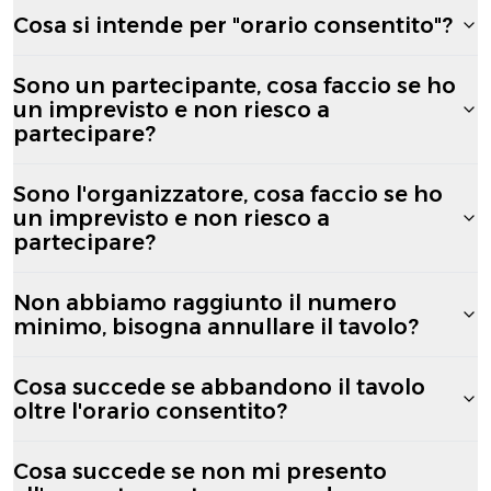
Cosa si intende per "orario consentito"?
Sono un partecipante, cosa faccio se ho
un imprevisto e non riesco a
partecipare?
Sono l'organizzatore, cosa faccio se ho
un imprevisto e non riesco a
partecipare?
Non abbiamo raggiunto il numero
minimo, bisogna annullare il tavolo?
Cosa succede se abbandono il tavolo
oltre l'orario consentito?
Cosa succede se non mi presento