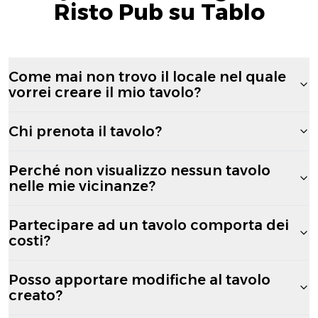
Risto Pub su Tablo
Come mai non trovo il locale nel quale
vorrei creare il mio tavolo?
Chi prenota il tavolo?
Perché non visualizzo nessun tavolo
nelle mie vicinanze?
Partecipare ad un tavolo comporta dei
costi?
Posso apportare modifiche al tavolo
creato?