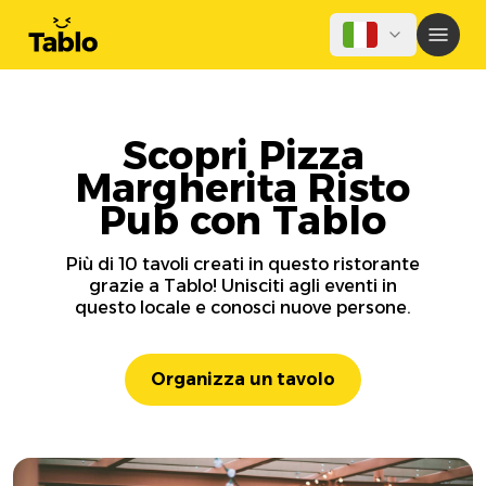
Scopri Pizza
Margherita Risto
Pub con Tablo
Più di 10 tavoli creati in questo ristorante
grazie a Tablo! Unisciti agli eventi in
questo locale e conosci nuove persone.
Organizza un tavolo