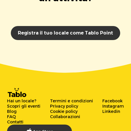
Registra il tuo locale come Tablo Point
Hai un locale?
Termini e condizioni
Facebook
Scopri gli eventi
Privacy policy
Instagram
Blog
Cookie policy
Linkedin
FAQ
Collaborazioni
Contatti