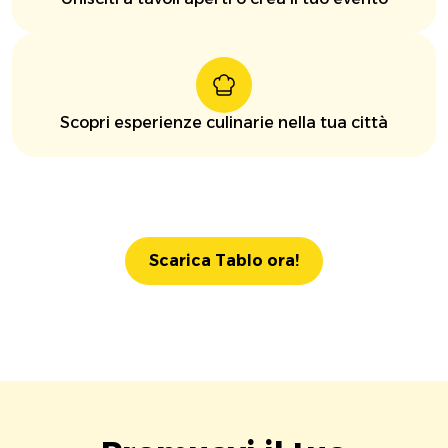
Scopri esperienze culinarie nella tua città
Scarica Tablo ora!