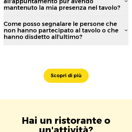
all'appuntamento pur avendo
mantenuto la mia presenza nel tavolo?
Come posso segnalare le persone che
non hanno partecipato al tavolo o che
hanno disdetto all'ultimo?
Scopri di più
Hai un ristorante o
un'attività?