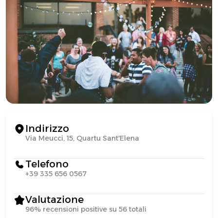
Indirizzo
Via Meucci, 15, Quartu Sant'Elena
Telefono
+39 335 656 0567
Valutazione
96% recensioni positive su 56 totali