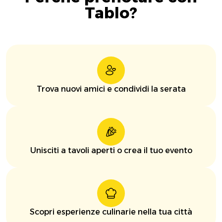
Tablo?
Trova nuovi amici e condividi la serata
Unisciti a tavoli aperti o crea il tuo evento
Scopri esperienze culinarie nella tua città