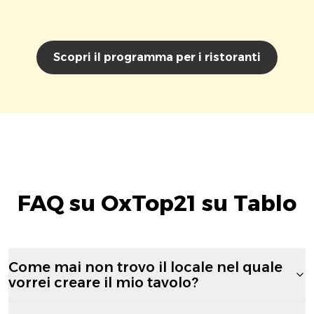
Scopri il programma per i ristoranti
FAQ su OxTop21 su Tablo
Come mai non trovo il locale nel quale
vorrei creare il mio tavolo?