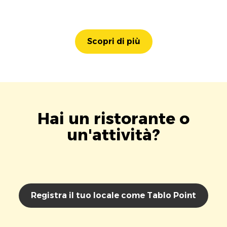
Scopri di più
Hai un ristorante o
un'attività?
Registra il tuo locale come Tablo Point