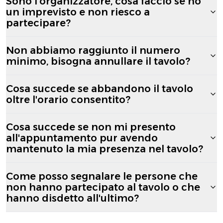
Sono l'organizzatore, cosa faccio se ho
un imprevisto e non riesco a
partecipare?
Non abbiamo raggiunto il numero
minimo, bisogna annullare il tavolo?
Cosa succede se abbandono il tavolo
oltre l'orario consentito?
Cosa succede se non mi presento
all'appuntamento pur avendo
mantenuto la mia presenza nel tavolo?
Come posso segnalare le persone che
non hanno partecipato al tavolo o che
hanno disdetto all'ultimo?