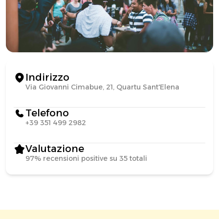
Indirizzo
Via Giovanni Cimabue, 21, Quartu Sant'Elena
Telefono
+39 351 499 2982
Valutazione
97% recensioni positive su 35 totali