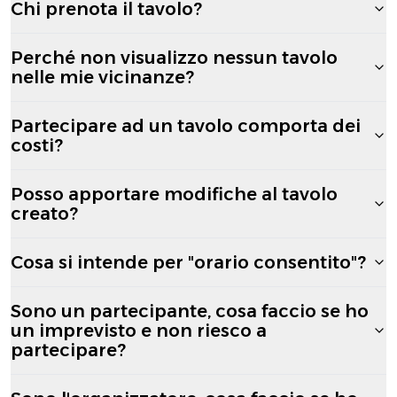
Chi prenota il tavolo?
Perché non visualizzo nessun tavolo
nelle mie vicinanze?
Partecipare ad un tavolo comporta dei
costi?
Posso apportare modifiche al tavolo
creato?
Cosa si intende per "orario consentito"?
Sono un partecipante, cosa faccio se ho
un imprevisto e non riesco a
partecipare?