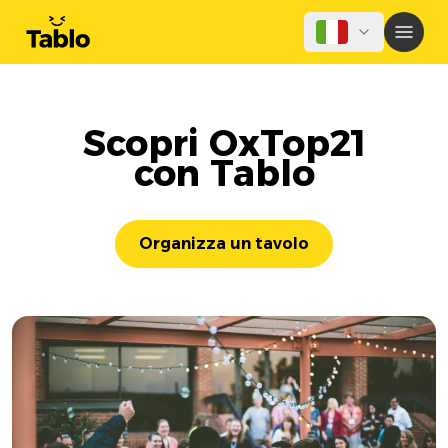
Scopri OxTop21
con Tablo
Organizza un tavolo