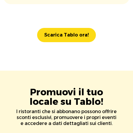
Scarica Tablo ora!
Promuovi il tuo
locale su Tablo!
I ristoranti che si abbonano possono offrire
sconti esclusivi, promuovere i propri eventi
e accedere a dati dettagliati sui clienti.