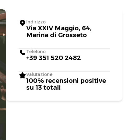
Indirizzo
Via XXIV Maggio, 64,
Marina di Grosseto
Telefono
+39 351 520 2482
Valutazione
100% recensioni positive
su 13 totali