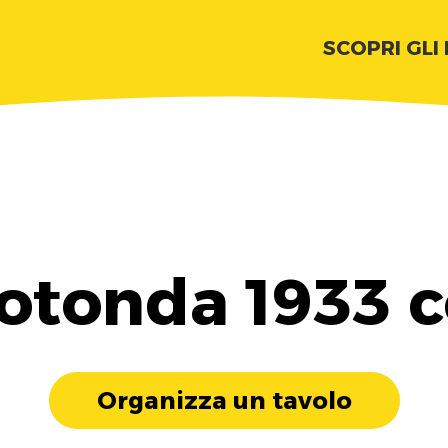
SCOPRI GLI
otonda 1933 
Organizza un tavolo