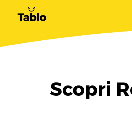
Scopri R