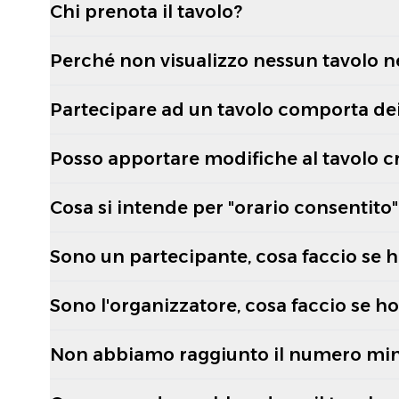
Chi prenota il tavolo?
Perché non visualizzo nessun tavolo n
Partecipare ad un tavolo comporta dei
Posso apportare modifiche al tavolo c
Cosa si intende per "orario consentito"
Sono un partecipante, cosa faccio se h
Sono l'organizzatore, cosa faccio se h
Non abbiamo raggiunto il numero mini