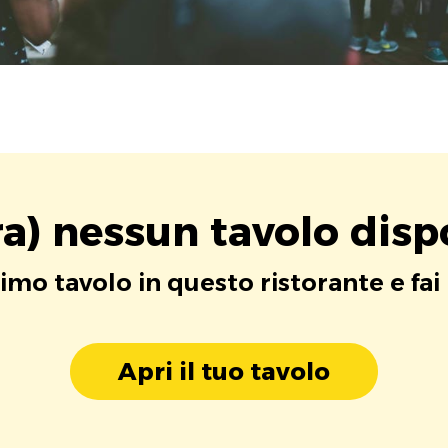
a) nessun tavolo disp
rimo tavolo in questo ristorante e fai
Apri il tuo tavolo