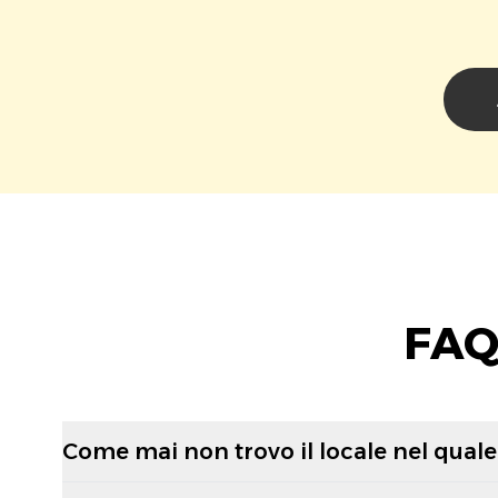
FAQ
Come mai non trovo il locale nel quale 