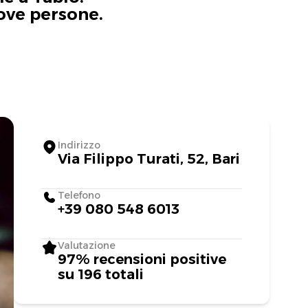
uove persone.
Indirizzo
Via Filippo Turati, 52, Bari
Telefono
+39 080 548 6013
Valutazione
97% recensioni positive
su 196 totali