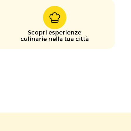
Scopri esperienze
culinarie nella tua città