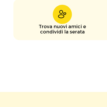
Trova nuovi amici e
condividi la serata