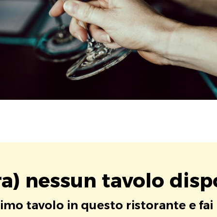
a) nessun tavolo disp
rimo tavolo in questo ristorante e fai