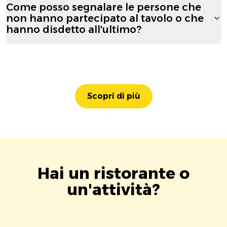
Come posso segnalare le persone che
non hanno partecipato al tavolo o che
hanno disdetto all'ultimo?
Scopri di più
Hai un ristorante o
un'attività?