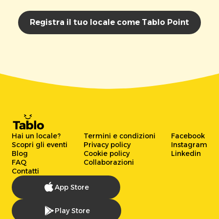
Registra il tuo locale come Tablo Point
Hai un locale?
Termini e condizioni
Facebook
Scopri gli eventi
Privacy policy
Instagram
Blog
Cookie policy
Linkedin
FAQ
Collaborazioni
Contatti
App Store
Play Store