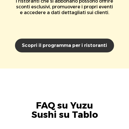
I ristoranti che si abbonano possono offrire
sconti esclusivi, promuovere i propri eventi
e accedere a dati dettagliati sui clienti.
Scopri il programma per i ristoranti
FAQ su Yuzu
Sushi su Tablo