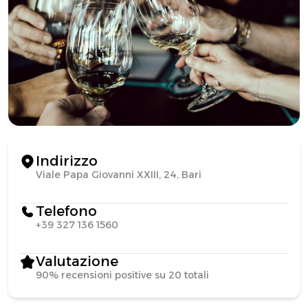
Indirizzo
Viale Papa Giovanni XXIII, 24, Bari
Telefono
+39 327 136 1560
Valutazione
90% recensioni positive su 20 totali