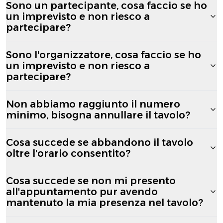
Sono un partecipante, cosa faccio se ho
un imprevisto e non riesco a
partecipare?
Sono l'organizzatore, cosa faccio se ho
un imprevisto e non riesco a
partecipare?
Non abbiamo raggiunto il numero
minimo, bisogna annullare il tavolo?
Cosa succede se abbandono il tavolo
oltre l'orario consentito?
Cosa succede se non mi presento
all'appuntamento pur avendo
mantenuto la mia presenza nel tavolo?