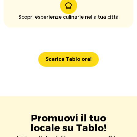
Scopri esperienze culinarie nella tua città
Scarica Tablo ora!
Promuovi il tuo
locale su Tablo!