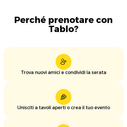
Perché prenotare con
Tablo?
Trova nuovi amici e condividi la serata
Unisciti a tavoli aperti o crea il tuo evento