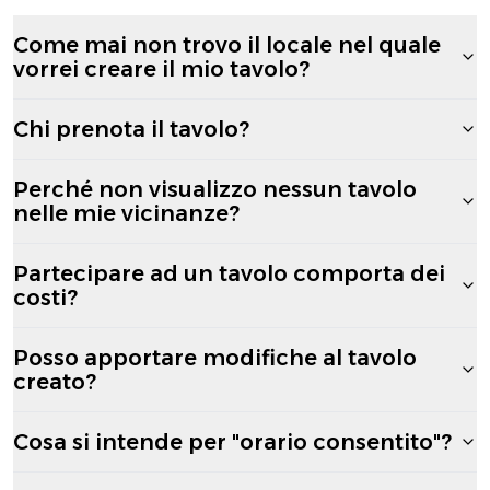
Come mai non trovo il locale nel quale
vorrei creare il mio tavolo?
Chi prenota il tavolo?
Perché non visualizzo nessun tavolo
nelle mie vicinanze?
Partecipare ad un tavolo comporta dei
costi?
Posso apportare modifiche al tavolo
creato?
Cosa si intende per "orario consentito"?