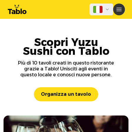
Scopri Yuzu
Sushi con Tablo
Più di 10 tavoli creati in questo ristorante
grazie a Tablo! Unisciti agli eventi in
questo locale e conosci nuove persone.
Organizza un tavolo