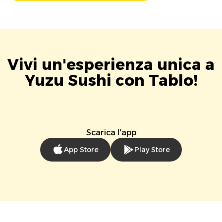
Vivi un'esperienza unica a
Yuzu Sushi con Tablo!
Scarica l'app
App Store
Play Store