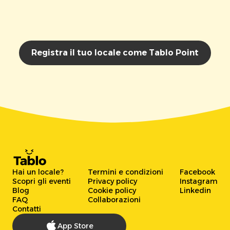
Registra il tuo locale come Tablo Point
Hai un locale?
Termini e condizioni
Facebook
Scopri gli eventi
Privacy policy
Instagram
Blog
Cookie policy
Linkedin
FAQ
Collaborazioni
Contatti
App Store