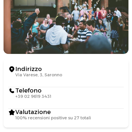
Indirizzo
Via Varese, 3, Saronno
Telefono
+39 02 9619 3431
Valutazione
100% recensioni positive su 27 totali