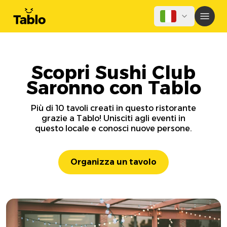
Scopri Sushi Club
Saronno con Tablo
Più di 10 tavoli creati in questo ristorante
grazie a Tablo! Unisciti agli eventi in
questo locale e conosci nuove persone.
Organizza un tavolo