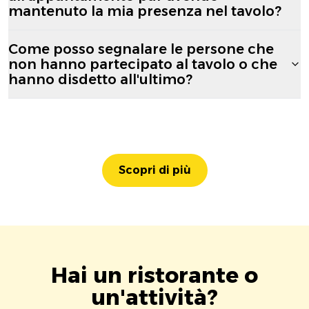
mantenuto la mia presenza nel tavolo?
Come posso segnalare le persone che
non hanno partecipato al tavolo o che
hanno disdetto all'ultimo?
Scopri di più
Hai un ristorante o
un'attività?