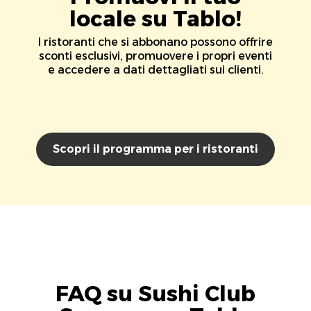
locale su Tablo!
I ristoranti che si abbonano possono offrire
sconti esclusivi, promuovere i propri eventi
e accedere a dati dettagliati sui clienti.
Scopri il programma per i ristoranti
FAQ su Sushi Club