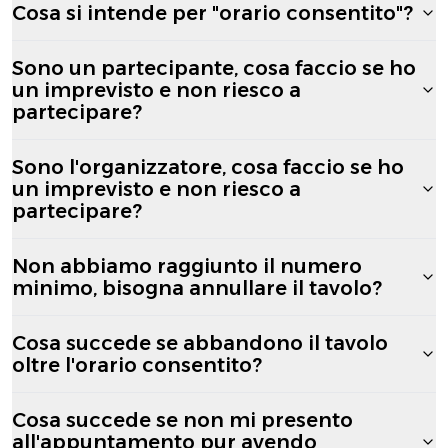
Cosa si intende per "orario consentito"?
Sono un partecipante, cosa faccio se ho
un imprevisto e non riesco a
partecipare?
Sono l'organizzatore, cosa faccio se ho
un imprevisto e non riesco a
partecipare?
Non abbiamo raggiunto il numero
minimo, bisogna annullare il tavolo?
Cosa succede se abbandono il tavolo
oltre l'orario consentito?
Cosa succede se non mi presento
all'appuntamento pur avendo