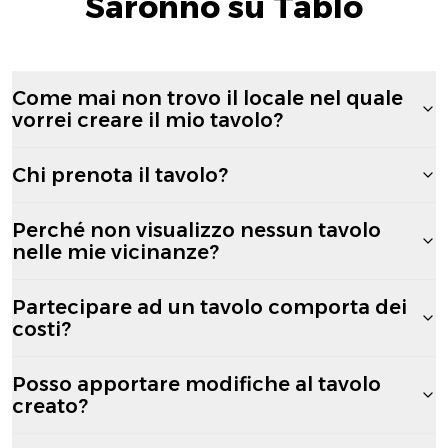
Saronno su Tablo
Come mai non trovo il locale nel quale
vorrei creare il mio tavolo?
Chi prenota il tavolo?
Perché non visualizzo nessun tavolo
nelle mie vicinanze?
Partecipare ad un tavolo comporta dei
costi?
Posso apportare modifiche al tavolo
creato?