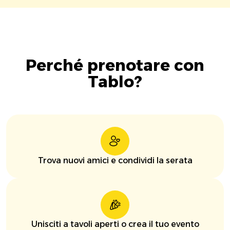
Perché prenotare con
Tablo?
Trova nuovi amici e condividi la serata
Unisciti a tavoli aperti o crea il tuo evento