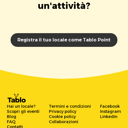
un'attività?
Registra il tuo locale come Tablo Point
Hai un locale?
Termini e condizioni
Facebook
Scopri gli eventi
Privacy policy
Instagram
Blog
Cookie policy
Linkedin
FAQ
Collaborazioni
Contatti