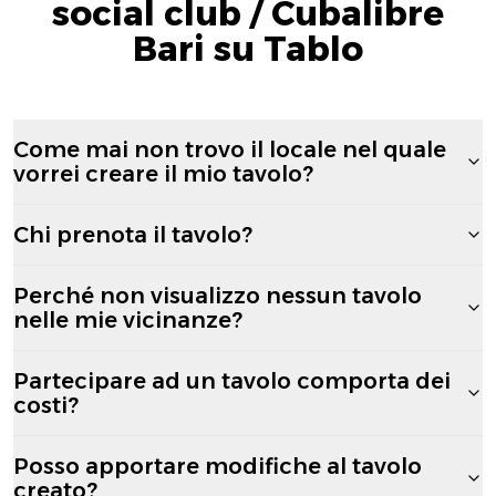
social club / Cubalibre
Bari su Tablo
Come mai non trovo il locale nel quale
vorrei creare il mio tavolo?
Chi prenota il tavolo?
Perché non visualizzo nessun tavolo
nelle mie vicinanze?
Partecipare ad un tavolo comporta dei
costi?
Posso apportare modifiche al tavolo
creato?