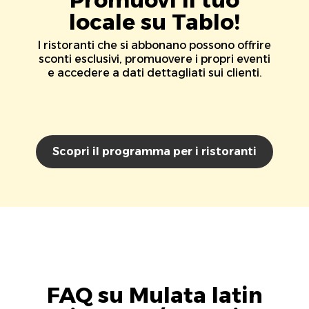
locale su Tablo!
I ristoranti che si abbonano possono offrire
sconti esclusivi, promuovere i propri eventi
e accedere a dati dettagliati sui clienti.
Scopri il programma per i ristoranti
FAQ su Mulata latin