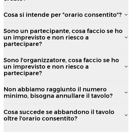
Cosa si intende per "orario consentito"?
Sono un partecipante, cosa faccio se ho
un imprevisto e non riesco a
partecipare?
Sono l'organizzatore, cosa faccio se ho
un imprevisto e non riesco a
partecipare?
Non abbiamo raggiunto il numero
minimo, bisogna annullare il tavolo?
Cosa succede se abbandono il tavolo
oltre l'orario consentito?