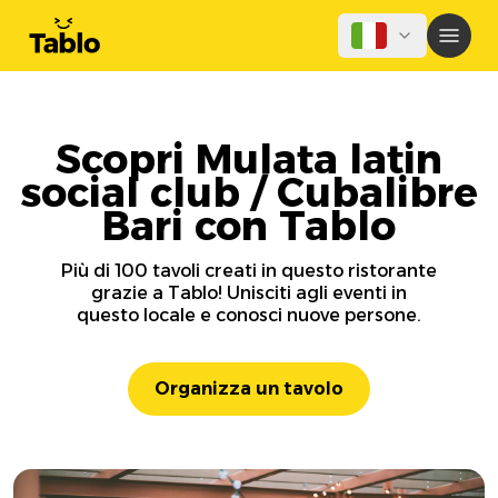
Scopri Mulata latin
social club / Cubalibre
Bari con Tablo
Più di 100 tavoli creati in questo ristorante
grazie a Tablo! Unisciti agli eventi in
questo locale e conosci nuove persone.
Organizza un tavolo