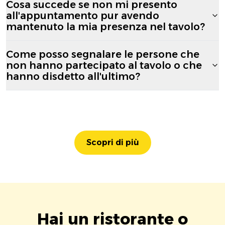
Cosa succede se non mi presento
all'appuntamento pur avendo
mantenuto la mia presenza nel tavolo?
Come posso segnalare le persone che
non hanno partecipato al tavolo o che
hanno disdetto all'ultimo?
Scopri di più
Hai un ristorante o