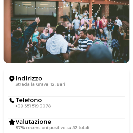
Indirizzo
Strada la Grava, 12, Bari
Telefono
+39 351 519 3078
Valutazione
87% recensioni positive su 52 totali