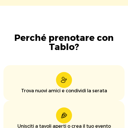
Perché prenotare con
Tablo?
Trova nuovi amici e condividi la serata
Unisciti a tavoli aperti o crea il tuo evento