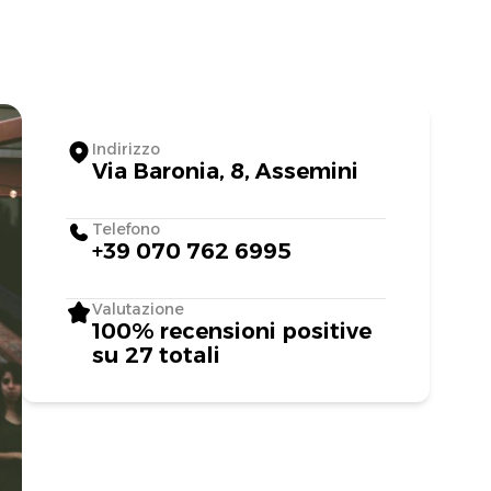
Indirizzo
Via Baronia, 8, Assemini
Telefono
+39 070 762 6995
Valutazione
100% recensioni positive
su 27 totali