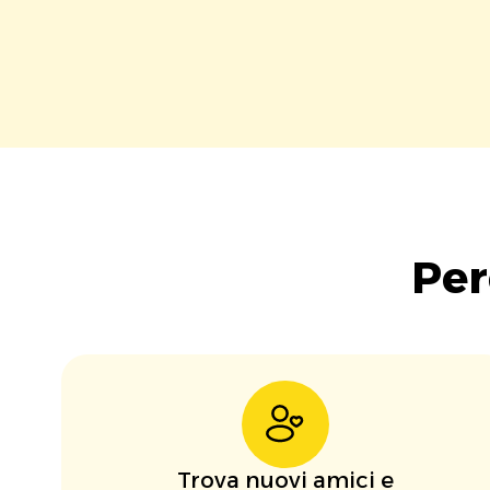
Per
Trova nuovi amici e