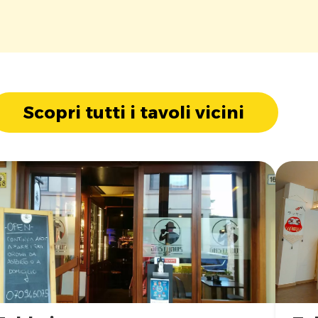
Scopri tutti i tavoli vicini