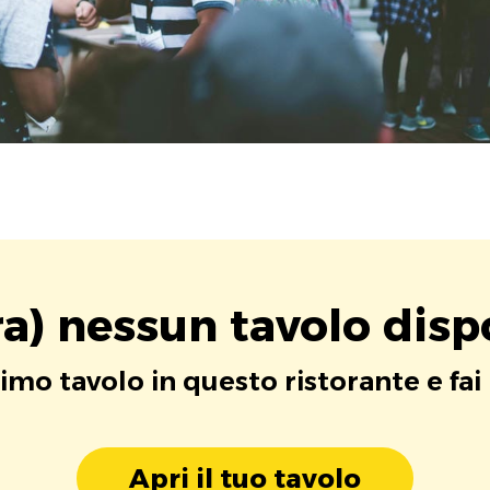
a) nessun tavolo disp
rimo tavolo in questo ristorante e fai
Apri il tuo tavolo