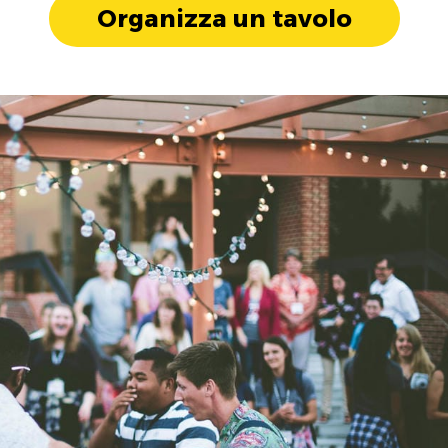
Organizza un tavolo