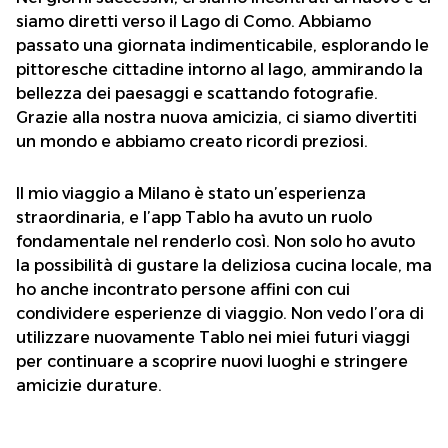
siamo diretti verso il Lago di Como. Abbiamo
passato una giornata indimenticabile, esplorando le
pittoresche cittadine intorno al lago, ammirando la
bellezza dei paesaggi e scattando fotografie.
Grazie alla nostra nuova amicizia, ci siamo divertiti
un mondo e abbiamo creato ricordi preziosi.
Il mio viaggio a Milano è stato un’esperienza
straordinaria, e l’app Tablo ha avuto un ruolo
fondamentale nel renderlo così. Non solo ho avuto
la possibilità di gustare la deliziosa cucina locale, ma
ho anche incontrato persone affini con cui
condividere esperienze di viaggio. Non vedo l’ora di
utilizzare nuovamente Tablo nei miei futuri viaggi
per continuare a scoprire nuovi luoghi e stringere
amicizie durature.