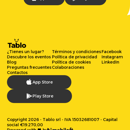
¿Tienes un lugar?
Términos y condiciones
Facebook
Descubre los eventos
Política de privacidad
Instagram
Blog
Política de cookies
LinkedIn
Preguntas frecuentes
Colaboraciones
Contactos
App Store
Play Store
Copyright 2026 - Tablo srl - IVA 15032681007 - Capital
social €19.270,00