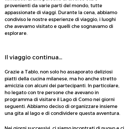
provenienti da varie parti del mondo, tutte
appassionate di viaggi. Durante la cena, abbiamo
condiviso le nostre esperienze di viaggio, i luoghi
che avevamo visitato e quelli che sognavamo di
esplorare.
Il viaggio continua...
Grazie a Tablo, non solo ho assaporato deliziosi
piatti della cucina milanese, ma ho anche stretto
amicizia con alcuni dei partecipanti. In particolare,
ho legato con tre persone che avevano in
programma di visitare il Lago di Como nei giorni
seguenti. Abbiamo deciso di organizzare insieme
una gita al lago e di condividere questa avventura.
Nei giorni successivi, ci siamo incontrati di nuovo e ci