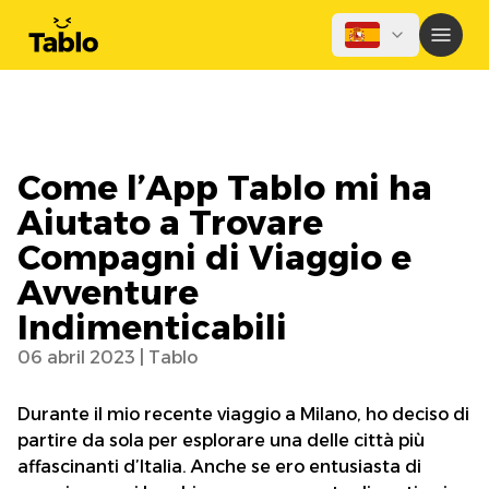
Come l’App Tablo mi ha
Aiutato a Trovare
Compagni di Viaggio e
Avventure
Indimenticabili
06 abril 2023
|
Tablo
Durante il mio recente viaggio a Milano, ho deciso di
partire da sola per esplorare una delle città più
affascinanti d’Italia. Anche se ero entusiasta di