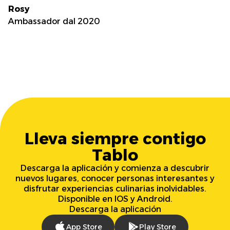
Rosy
Ambassador dal 2020
Lleva siempre contigo
Tablo
Descarga la aplicación y comienza a descubrir
nuevos lugares, conocer personas interesantes y
disfrutar experiencias culinarias inolvidables.
Disponible en IOS y Android.
Descarga la aplicación
App Store
Play Store