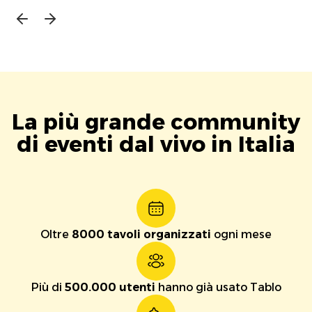
La più grande community
di eventi dal vivo in Italia
Oltre
8000 tavoli organizzati
ogni mese
Più di
500.000 utenti
hanno già usato Tablo