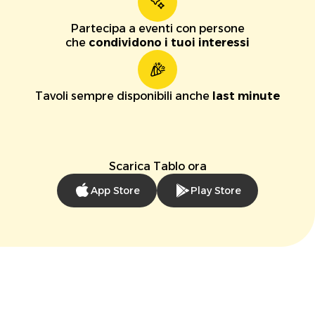
Partecipa a eventi con persone
che
condividono i tuoi interessi
Tavoli sempre disponibili anche
last minute
Scarica Tablo ora
App Store
Play Store