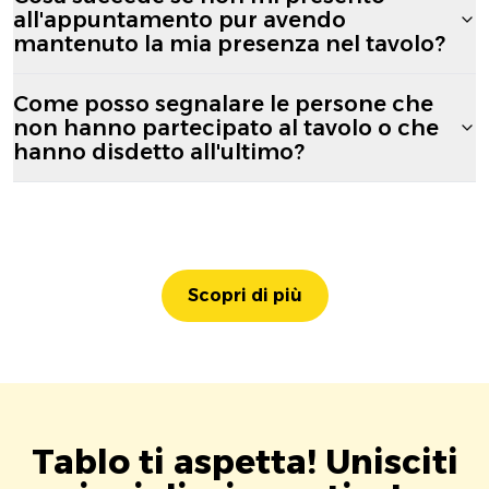
all'appuntamento pur avendo
mantenuto la mia presenza nel tavolo?
Come posso segnalare le persone che
non hanno partecipato al tavolo o che
hanno disdetto all'ultimo?
Scopri di più
Tablo ti aspetta! Unisciti