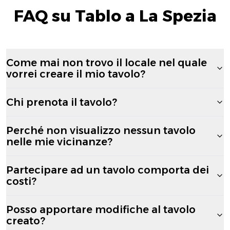
FAQ su Tablo a La Spezia
Come mai non trovo il locale nel quale
vorrei creare il mio tavolo?
Chi prenota il tavolo?
Perché non visualizzo nessun tavolo
nelle mie vicinanze?
Partecipare ad un tavolo comporta dei
costi?
Posso apportare modifiche al tavolo
creato?