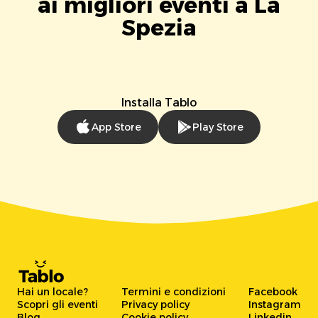
ai migliori eventi a La
Spezia
Installa Tablo
App Store
Play Store
Hai un locale?
Termini e condizioni
Facebook
Scopri gli eventi
Privacy policy
Instagram
Blog
Cookie policy
Linkedin