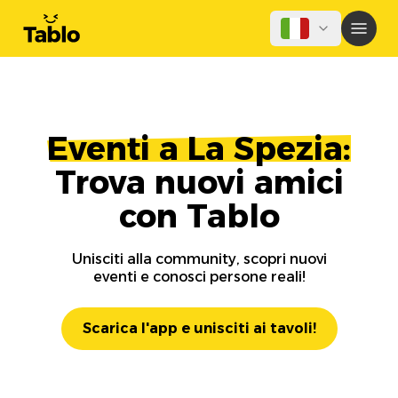
Eventi a La Spezia:
Trova nuovi amici
con Tablo
Unisciti alla community, scopri nuovi
eventi e conosci persone reali!
Scarica l'app e unisciti ai tavoli!