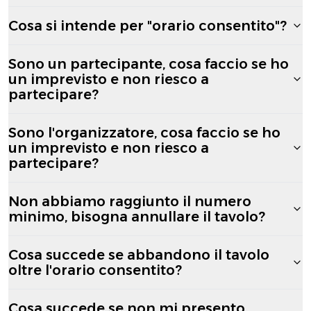
Cosa si intende per "orario consentito"?
Sono un partecipante, cosa faccio se ho
un imprevisto e non riesco a
partecipare?
Sono l'organizzatore, cosa faccio se ho
un imprevisto e non riesco a
partecipare?
Non abbiamo raggiunto il numero
minimo, bisogna annullare il tavolo?
Cosa succede se abbandono il tavolo
oltre l'orario consentito?
Cosa succede se non mi presento