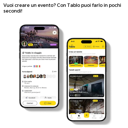
Vuoi creare un evento? Con Tablo puoi farlo in pochi
secondi!