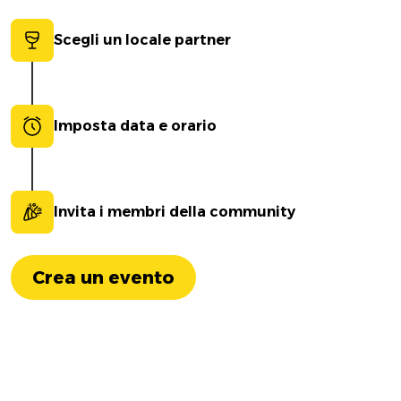
Scegli un locale partner
Imposta data e orario
Invita i membri della community
Crea un evento